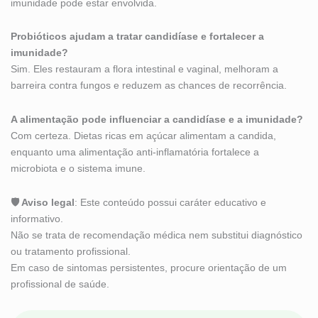
imunidade pode estar envolvida.
Probióticos ajudam a tratar candidíase e fortalecer a
imunidade?
Sim. Eles restauram a flora intestinal e vaginal, melhoram a
barreira contra fungos e reduzem as chances de recorrência.
A alimentação pode influenciar a candidíase e a imunidade?
Com certeza. Dietas ricas em açúcar alimentam a candida,
enquanto uma alimentação anti-inflamatória fortalece a
microbiota e o sistema imune.
🛡 Aviso legal
: Este conteúdo possui caráter educativo e
informativo.
Não se trata de recomendação médica nem substitui diagnóstico
ou tratamento profissional.
Em caso de sintomas persistentes, procure orientação de um
profissional de saúde.