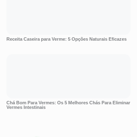
Receita Caseira para Verme: 5 Opções Naturais Eficazes
Chá Bom Para Vermes: Os 5 Melhores Chás Para Eliminar
Vermes Intestinais