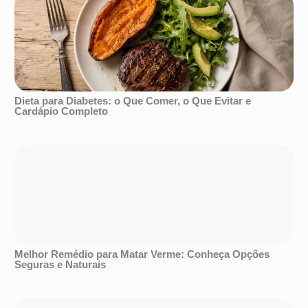
Dieta para Diabetes: o Que Comer, o Que Evitar e
Cardápio Completo
Melhor Remédio para Matar Verme: Conheça Opções
Seguras e Naturais