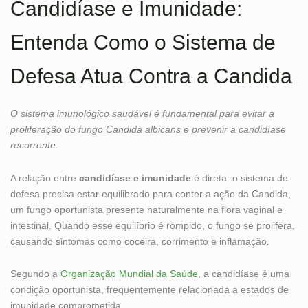
Candidíase e Imunidade:
Entenda Como o Sistema de
Defesa Atua Contra a Candida
O sistema imunológico saudável é fundamental para evitar a
proliferação do fungo Candida albicans e prevenir a candidíase
recorrente.
A relação entre
candidíase e imunidade
é direta: o sistema de
defesa precisa estar equilibrado para conter a ação da Candida,
um fungo oportunista presente naturalmente na flora vaginal e
intestinal. Quando esse equilíbrio é rompido, o fungo se prolifera,
causando sintomas como coceira, corrimento e inflamação.
Segundo a
Organização Mundial da Saúde
, a candidíase é uma
condição oportunista, frequentemente relacionada a estados de
imunidade comprometida.