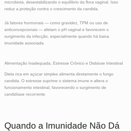
microbiota, desestabilizando o equilíbrio da flora vaginal. Isso
reduz a proteção contra o crescimento da candida.
Já fatores hormonais — como gravidez, TPM ou uso de
anticoncepcionais — afetam o pH vaginal e favorecem o
surgimento da infecção, especialmente quando há baixa
imunidade associada.
Alimentação Inadequada, Estresse Crônico e Disbiose Intestinal
Dieta rica em açúcar simples alimenta diretamente o fungo
candida. O estresse suprime o sistema imune e altera o
funcionamento intestinal, favorecendo o surgimento de
candidíase recorrente.
Quando a Imunidade Não Dá