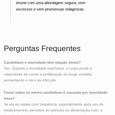
imune com uma abordagem segura, sem
excessos e sem promessas milagrosas.
Perguntas Frequentes
Candidíase e imunidade têm relação direta?
Sim. Quando a imunidade está baixa, o corpo perde a
capacidade de conter a proliferação do fungo candida,
aumentando o risco de infecção.
Como saber se minha candidíase é causada por imunidade
fraca?
Se ela se repete com frequência, especialmente após uso de
medicamentos, períodos de estresse ou alimentação ruim, a