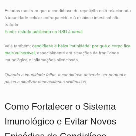
Estudos mostram que a candidíase de repetição está relacionada
à imunidade celular enfraquecida e à disbiose intestinal não
tratada.
Fonte: estudo publicado na RSD Journal
Veja também:
candidíase e baixa imunidade: por que o corpo fica
mais vulnerável
, especialmente em situações de fragilidade
imunológica e inflamações silenciosas.
Quando a imunidade falha, a candidíase deixa de ser pontual e
passa a sinalizar desequilíbrios sistêmicos.
Como Fortalecer o Sistema
Imunológico e Evitar Novos