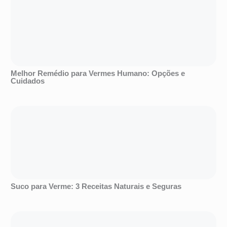
Melhor Remédio para Vermes Humano: Opções e
Cuidados
Suco para Verme: 3 Receitas Naturais e Seguras