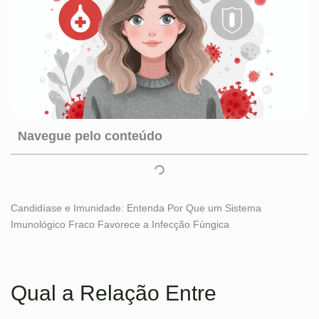
Navegue pelo conteúdo
Candidíase e Imunidade: Entenda Por Que um Sistema
Imunológico Fraco Favorece a Infecção Fúngica
Qual a Relação Entre