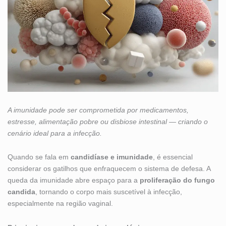
A imunidade pode ser comprometida por medicamentos,
estresse, alimentação pobre ou disbiose intestinal — criando o
cenário ideal para a infecção.
Quando se fala em
candidíase e imunidade
, é essencial
considerar os gatilhos que enfraquecem o sistema de defesa. A
queda da imunidade abre espaço para a
proliferação do fungo
candida
, tornando o corpo mais suscetível à infecção,
especialmente na região vaginal.