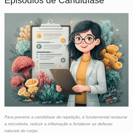
Episódios de Candidíase
Para prevenir a candidíase de repetição, é fundamental restaurar
a microbiota, reduzir a inflamação e fortalecer as defesas
naturais do corpo.