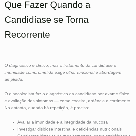
Que Fazer Quando a
Candidíase se Torna
Recorrente
O diagnóstico é clínico, mas o tratamento da candidíase e
imunidade comprometida exige olhar funcional e abordagem
ampliada.
O ginecologista faz o diagnóstico da candidíase por exame físico
e avaliação dos sintomas — como coceira, ardência e corrimento.
No entanto, quando há repetição, é preciso:
Avaliar a imunidade e a integridade da mucosa
Investigar disbiose intestinal e deficiências nutricionais