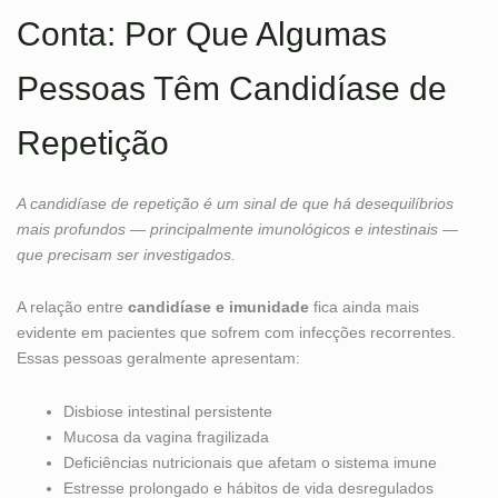
Conta: Por Que Algumas
Pessoas Têm Candidíase de
Repetição
A candidíase de repetição é um sinal de que há desequilíbrios
mais profundos — principalmente imunológicos e intestinais —
que precisam ser investigados.
A relação entre
candidíase e imunidade
fica ainda mais
evidente em pacientes que sofrem com infecções recorrentes.
Essas pessoas geralmente apresentam:
Disbiose intestinal persistente
Mucosa da vagina fragilizada
Deficiências nutricionais que afetam o sistema imune
Estresse prolongado e hábitos de vida desregulados