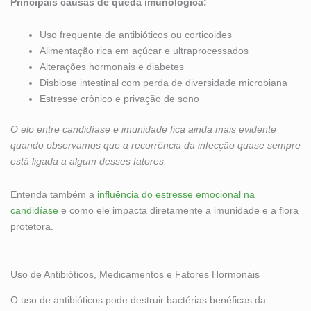
Principais causas de queda imunológica:
Uso frequente de antibióticos ou corticoides
Alimentação rica em açúcar e ultraprocessados
Alterações hormonais e diabetes
Disbiose intestinal com perda de diversidade microbiana
Estresse crônico e privação de sono
O elo entre candidíase e imunidade fica ainda mais evidente
quando observamos que a recorrência da infecção quase sempre
está ligada a algum desses fatores.
Entenda também a
influência do estresse emocional na
candidíase
e como ele impacta diretamente a imunidade e a flora
protetora.
Uso de Antibióticos, Medicamentos e Fatores Hormonais
O uso de antibióticos pode destruir bactérias benéficas da