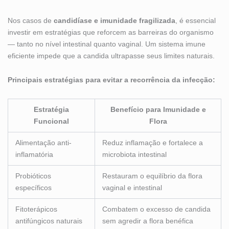
Nos casos de
candidíase e imunidade fragilizada
, é essencial
investir em estratégias que reforcem as barreiras do organismo
— tanto no nível intestinal quanto vaginal. Um sistema imune
eficiente impede que a candida ultrapasse seus limites naturais.
Principais estratégias para evitar a recorrência da infecção:
Estratégia
Benefício para Imunidade e
Funcional
Flora
Alimentação anti-
Reduz inflamação e fortalece a
inflamatória
microbiota intestinal
Probióticos
Restauram o equilíbrio da flora
específicos
vaginal e intestinal
Fitoterápicos
Combatem o excesso de candida
antifúngicos naturais
sem agredir a flora benéfica