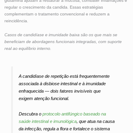
glutamina ajudam a restaurar a mucosa, combater inflamações e
regular o crescimento da candida. Essas estratégias
complementam o tratamento convencional e reduzem a
reincidência.
Casos de candidíase e imunidade baixa são os que mais se
beneficiam de abordagens funcionais integradas, com suporte
real ao equilíbrio interno.
A candidíase de repetição está frequentemente
associada à disbiose intestinal e à imunidade
enfraquecida — dois fatores invisíveis que
exigem atenção funcional.
Descubra o
protocolo antifúngico baseado na
saúde intestinal e imunológica
, que atua na causa
da infecção, regula a flora e fortalece o sistema