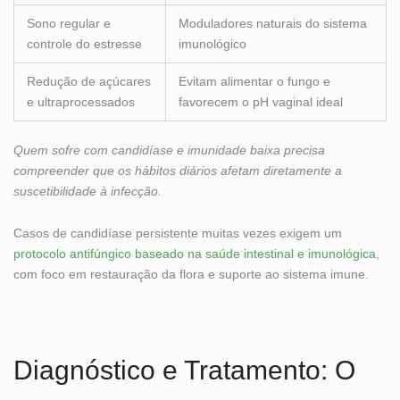
Sono regular e
Moduladores naturais do sistema
controle do estresse
imunológico
Redução de açúcares
Evitam alimentar o fungo e
e ultraprocessados
favorecem o pH vaginal ideal
Quem sofre com candidíase e imunidade baixa precisa
compreender que os hábitos diários afetam diretamente a
suscetibilidade à infecção.
Casos de candidíase persistente muitas vezes exigem um
protocolo antifúngico baseado na saúde intestinal e imunológica
,
com foco em restauração da flora e suporte ao sistema imune.
Diagnóstico e Tratamento: O