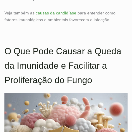
Veja também as
causas da candidíase
para entender como
fatores imunológicos e ambientais favorecem a infecção.
O Que Pode Causar a Queda
da Imunidade e Facilitar a
Proliferação do Fungo