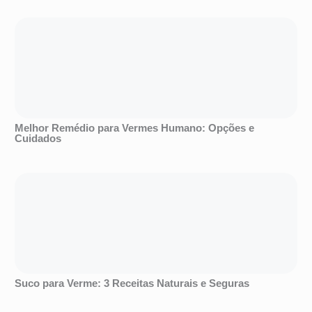
Melhor Remédio para Vermes Humano: Opções e
Cuidados
Suco para Verme: 3 Receitas Naturais e Seguras