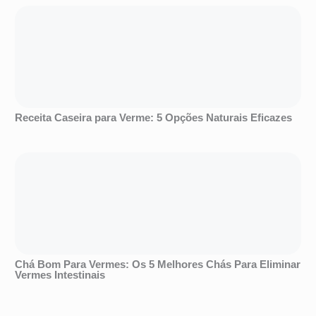
Receita Caseira para Verme: 5 Opções Naturais Eficazes
Chá Bom Para Vermes: Os 5 Melhores Chás Para Eliminar
Vermes Intestinais