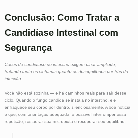
Conclusão: Como Tratar a
Candidíase Intestinal com
Segurança
Casos de candidíase no intestino exigem olhar ampliado,
tratando tanto os sintomas quanto os desequilíbrios por trás da
infecção.
Você não está sozinha — e há caminhos reais para sair desse
ciclo. Quando o fungo candida se instala no intestino, ele
enfraquece seu corpo por dentro, silenciosamente. A boa notícia
é que, com orientação adequada, é possível interromper essa
repetição, restaurar sua microbiota e recuperar seu equilíbrio.