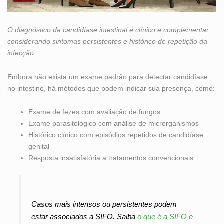
O diagnóstico da candidíase intestinal é clínico e complementar,
considerando sintomas persistentes e histórico de repetição da
infecção.
Embora não exista um exame padrão para detectar candidíase
no intestino, há métodos que podem indicar sua presença, como:
Exame de fezes com avaliação de fungos
Exame parasitológico com análise de microrganismos
Histórico clínico com episódios repetidos de candidíase
genital
Resposta insatisfatória a tratamentos convencionais
Casos mais intensos ou persistentes podem
estar associados à SIFO. Saiba
o que é a SIFO e