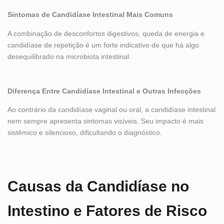
Sintomas de Candidíase Intestinal Mais Comuns
A combinação de desconfortos digestivos, queda de energia e
candidíase de repetição é um forte indicativo de que há algo
desequilibrado na microbiota intestinal.
Diferença Entre Candidíase Intestinal e Outras Infecções
Ao contrário da candidíase vaginal ou oral, a candidíase intestinal
nem sempre apresenta sintomas visíveis. Seu impacto é mais
sistêmico e silencioso, dificultando o diagnóstico.
Causas da Candidíase no
Intestino e Fatores de Risco