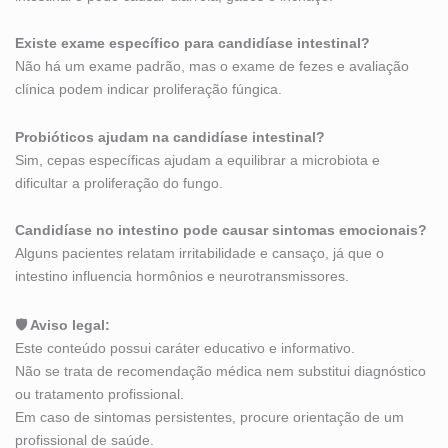
Existe exame específico para candidíase intestinal?
Não há um exame padrão, mas o exame de fezes e avaliação
clínica podem indicar proliferação fúngica.
Probióticos ajudam na candidíase intestinal?
Sim, cepas específicas ajudam a equilibrar a microbiota e
dificultar a proliferação do fungo.
Candidíase no intestino pode causar sintomas emocionais?
Alguns pacientes relatam irritabilidade e cansaço, já que o
intestino influencia hormônios e neurotransmissores.
🛡 Aviso legal:
Este conteúdo possui caráter educativo e informativo.
Não se trata de recomendação médica nem substitui diagnóstico
ou tratamento profissional.
Em caso de sintomas persistentes, procure orientação de um
profissional de saúde.