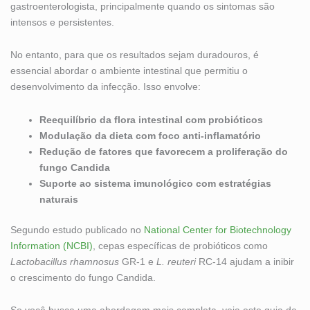
gastroenterologista, principalmente quando os sintomas são
intensos e persistentes.
No entanto, para que os resultados sejam duradouros, é
essencial abordar o ambiente intestinal que permitiu o
desenvolvimento da infecção. Isso envolve:
Reequilíbrio da flora intestinal com probióticos
Modulação da dieta com foco anti-inflamatório
Redução de fatores que favorecem a proliferação do
fungo Candida
Suporte ao sistema imunológico com estratégias
naturais
Segundo estudo publicado no
National Center for Biotechnology
Information (NCBI)
, cepas específicas de probióticos como
Lactobacillus rhamnosus
GR-1 e
L. reuteri
RC-14 ajudam a inibir
o crescimento do fungo Candida.