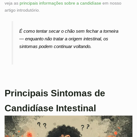
veja as
principais informações sobre a candidíase
em nosso
artigo introdutório.
É como tentar secar o chão sem fechar a torneira
— enquanto não tratar a origem intestinal, os
sintomas podem continuar voltando.
Principais Sintomas de
Candidíase Intestinal