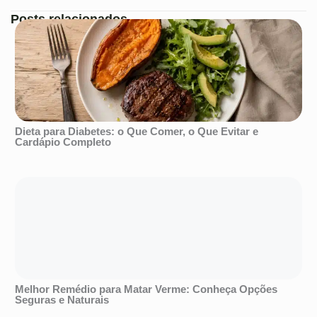
Posts relacionados
Dieta para Diabetes: o Que Comer, o Que Evitar e
Cardápio Completo
Melhor Remédio para Matar Verme: Conheça Opções
Seguras e Naturais