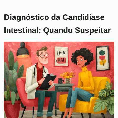
Diagnóstico da Candidíase
Intestinal: Quando Suspeitar