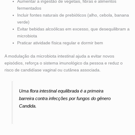
Aumentar a ingestão de vegetais, fibras e alimentos
fermentados
Incluir fontes naturais de prebióticos (alho, cebola, banana
verde)
Evitar bebidas alcoólicas em excesso, que desequilibram a
microbiota
Praticar atividade física regular e dormir bem
A modulação da microbiota intestinal ajuda a evitar novos
episódios, reforça o sistema imunológico da pessoa e reduz o
risco de candidíase vaginal ou cutânea associada.
Uma flora intestinal equilibrada é a primeira
barreira contra infecções por fungos do gênero
Candida.