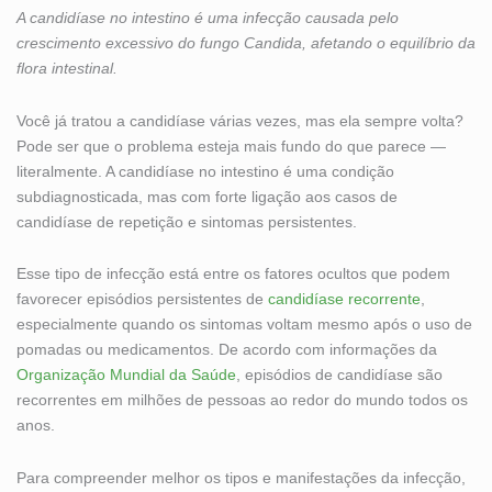
A candidíase no intestino é uma infecção causada pelo
crescimento excessivo do fungo Candida, afetando o equilíbrio da
flora intestinal.
Você já tratou a candidíase várias vezes, mas ela sempre volta?
Pode ser que o problema esteja mais fundo do que parece —
literalmente. A candidíase no intestino é uma condição
subdiagnosticada, mas com forte ligação aos casos de
candidíase de repetição e sintomas persistentes.
Esse tipo de infecção está entre os fatores ocultos que podem
favorecer episódios persistentes de
candidíase recorrente
,
especialmente quando os sintomas voltam mesmo após o uso de
pomadas ou medicamentos. De acordo com informações da
Organização Mundial da Saúde
, episódios de candidíase são
recorrentes em milhões de pessoas ao redor do mundo todos os
anos.
Para compreender melhor os tipos e manifestações da infecção,