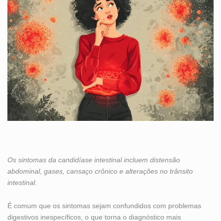
Os sintomas da candidíase intestinal incluem distensão
abdominal, gases, cansaço crônico e alterações no trânsito
intestinal.
É comum que os sintomas sejam confundidos com problemas
digestivos inespecíficos, o que torna o diagnóstico mais