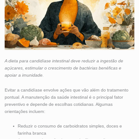
A dieta para candidíase intestinal deve reduzir a ingestão de
açúcares, estimular o crescimento de bactérias benéficas e
apoiar a imunidade.
Evitar a candidíase envolve ações que vão além do tratamento
pontual. A manutenção da saúde intestinal é o principal fator
preventivo e depende de escolhas cotidianas. Algumas
orientações incluem:
Reduzir o consumo de carboidratos simples, doces e
farinha branca