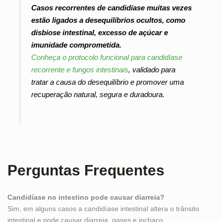
Casos recorrentes de candidíase muitas vezes
estão ligados a desequilíbrios ocultos, como
disbiose intestinal, excesso de açúcar e
imunidade comprometida.
Conheça o protocolo funcional para candidíase
recorrente e fungos intestinais
, validado para
tratar a causa do desequilíbrio e promover uma
recuperação natural, segura e duradoura.
Perguntas Frequentes
Candidíase no intestino pode causar diarreia?
Sim, em alguns casos a candidíase intestinal altera o trânsito
intestinal e pode causar diarreia, gases e inchaço.