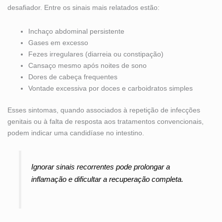
desafiador. Entre os sinais mais relatados estão:
Inchaço abdominal persistente
Gases em excesso
Fezes irregulares (diarreia ou constipação)
Cansaço mesmo após noites de sono
Dores de cabeça frequentes
Vontade excessiva por doces e carboidratos simples
Esses sintomas, quando associados à repetição de infecções
genitais ou à falta de resposta aos tratamentos convencionais,
podem indicar uma candidíase no intestino.
Ignorar sinais recorrentes pode prolongar a
inflamação e dificultar a recuperação completa.