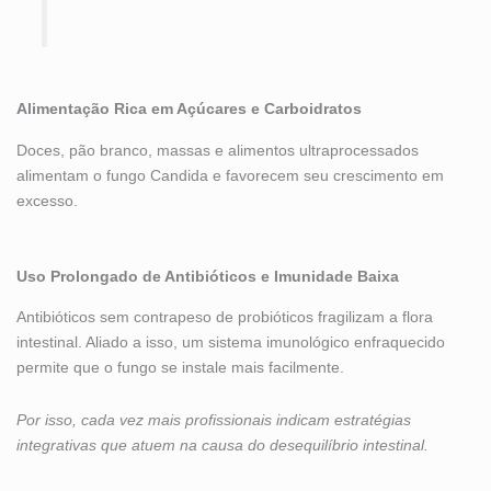
Alimentação Rica em Açúcares e Carboidratos
Doces, pão branco, massas e alimentos ultraprocessados
alimentam o fungo Candida e favorecem seu crescimento em
excesso.
Uso Prolongado de Antibióticos e Imunidade Baixa
Antibióticos sem contrapeso de probióticos fragilizam a flora
intestinal. Aliado a isso, um sistema imunológico enfraquecido
permite que o fungo se instale mais facilmente.
Por isso, cada vez mais profissionais indicam estratégias
integrativas que atuem na causa do desequilíbrio intestinal.