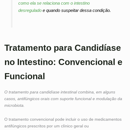
como ela se relaciona com o intestino
desregulado
e quando suspeitar dessa condição.
Tratamento para Candidíase
no Intestino: Convencional e
Funcional
O tratamento para candidíase intestinal combina, em alguns
casos, antifúngicos orais com suporte funcional e modulação da
microbiota.
O tratamento convencional pode incluir o uso de medicamentos
antifúngicos prescritos por um clínico geral ou