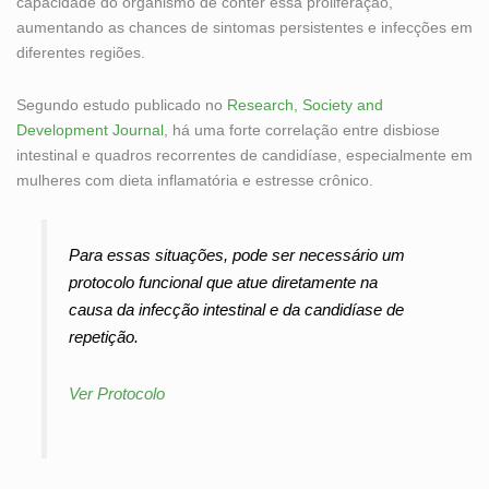
capacidade do organismo de conter essa proliferação,
aumentando as chances de sintomas persistentes e infecções em
diferentes regiões.
Segundo estudo publicado no
Research, Society and
Development Journal
, há uma forte correlação entre disbiose
intestinal e quadros recorrentes de candidíase, especialmente em
mulheres com dieta inflamatória e estresse crônico.
Para essas situações, pode ser necessário um
protocolo funcional que atue diretamente na
causa da infecção intestinal e da candidíase de
repetição.
Ver Protocolo