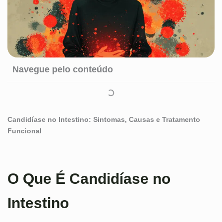
Navegue pelo conteúdo
Candidíase no Intestino: Sintomas, Causas e Tratamento
Funcional
O Que É Candidíase no
Intestino