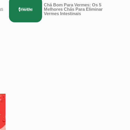
Chá Bom Para Vermes: Os 5
Melhores Chás Para Eliminar
as
Vermes Intestinais