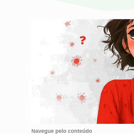
Navegue pelo conteúdo