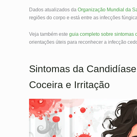
Dados atualizados da
Organização Mundial da S
regiões do corpo e está entre as infecções fúngic
Veja também este
guia completo sobre sintomas 
orientações úteis para reconhecer a infecção ced
Sintomas da Candidíase 
Coceira e Irritação