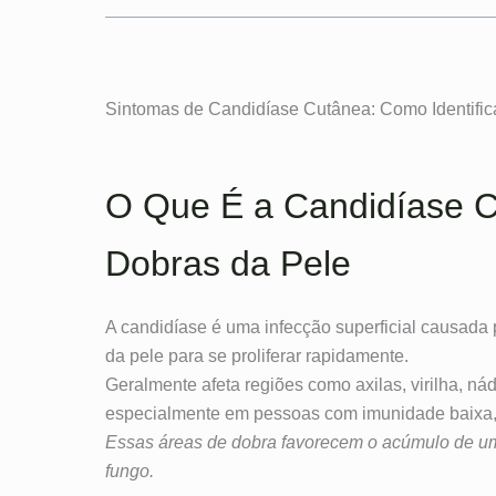
Sintomas de Candidíase Cutânea: Como Identifica
O Que É a Candidíase 
Dobras da Pele
A candidíase é uma infecção superficial causada
da pele para se proliferar rapidamente.
Geralmente afeta regiões como axilas, virilha, n
especialmente em pessoas com imunidade baixa, 
Essas áreas de dobra favorecem o acúmulo de umi
fungo.