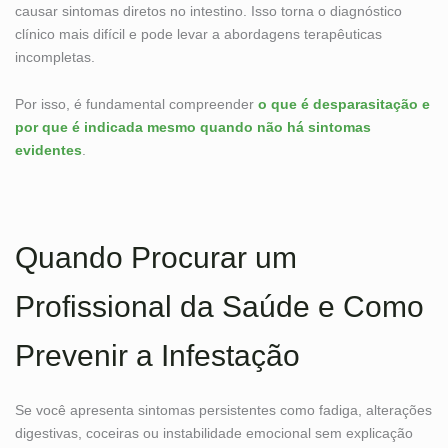
causar sintomas diretos no intestino. Isso torna o diagnóstico
clínico mais difícil e pode levar a abordagens terapêuticas
incompletas.
Por isso, é fundamental compreender
o que é desparasitação e
por que é indicada mesmo quando não há sintomas
evidentes
.
Quando Procurar um
Profissional da Saúde e Como
Prevenir a Infestação
Se você apresenta sintomas persistentes como fadiga, alterações
digestivas, coceiras ou instabilidade emocional sem explicação