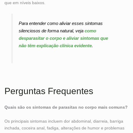
que em níveis baixos.
Para entender como aliviar esses sintomas
silenciosos de forma natural, veja
como
desparasitar o corpo e aliviar sintomas que
não têm explicação clínica evidente
.
Perguntas Frequentes
Quais são os sintomas de parasitas no corpo mais comuns?
Os principais sintomas incluem dor abdominal, diarreia, barriga
inchada, coceira anal, fadiga, alterações de humor e problemas