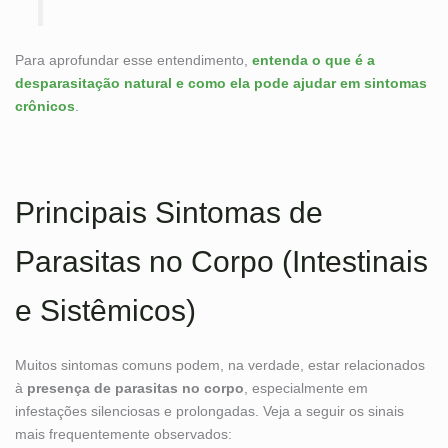
Para aprofundar esse entendimento,
entenda o que é a
desparasitação natural e como ela pode ajudar em sintomas
crônicos
.
Principais Sintomas de
Parasitas no Corpo (Intestinais
e Sistêmicos)
Muitos sintomas comuns podem, na verdade, estar relacionados
à
presença de parasitas no corpo
, especialmente em
infestações silenciosas e prolongadas. Veja a seguir os sinais
mais frequentemente observados: