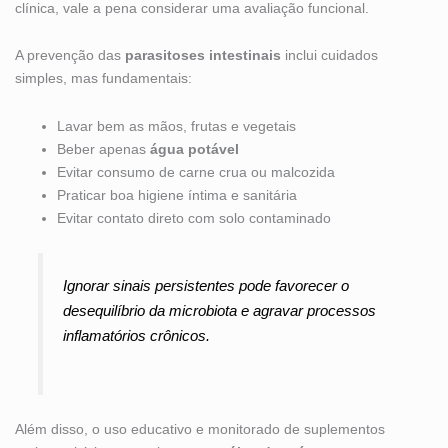
clínica, vale a pena considerar uma avaliação funcional.
A prevenção das
parasitoses intestinais
inclui cuidados
simples, mas fundamentais:
Lavar bem as mãos, frutas e vegetais
Beber apenas
água potável
Evitar consumo de carne crua ou malcozida
Praticar boa higiene íntima e sanitária
Evitar contato direto com solo contaminado
Ignorar sinais persistentes pode favorecer o
desequilíbrio da microbiota e agravar processos
inflamatórios crônicos.
Além disso, o uso educativo e monitorado de suplementos