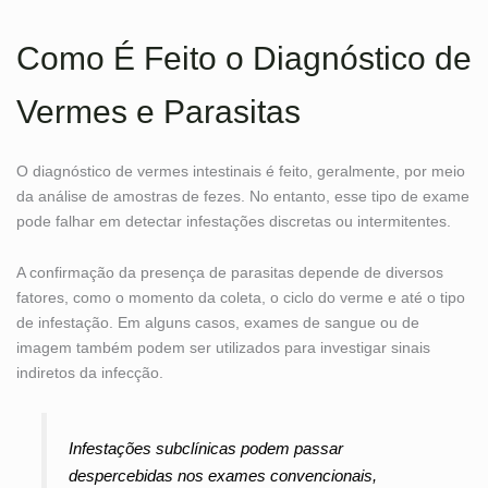
Como É Feito o Diagnóstico de
Vermes e Parasitas
O diagnóstico de vermes intestinais é feito, geralmente, por meio
da análise de amostras de fezes. No entanto, esse tipo de exame
pode falhar em detectar infestações discretas ou intermitentes.
A confirmação da presença de parasitas depende de diversos
fatores, como o momento da coleta, o ciclo do verme e até o tipo
de infestação. Em alguns casos, exames de sangue ou de
imagem também podem ser utilizados para investigar sinais
indiretos da infecção.
Infestações subclínicas podem passar
despercebidas nos exames convencionais,