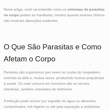
Neste artigo, você vai entender como os
sintomas de parasitas
no corpo
podem se manifestar, mesmo quando exames clínicos
não mostram alterações evidentes.
O Que São Parasitas e Como
Afetam o Corpo
Parasitas são organismos que vivem às custas do hospedeiro,
nutrindo-se dele e, muitas vezes, produzindo toxinas prejudiciais
à saúde. Os mais comuns em humanos são os vermes
intestinais, também chamados de helmintos.
A infecção pode ocorrer por ingestão de água ou alimentos
contaminados, má higiene ou até pela exposição a ambientes