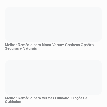
Melhor Remédio para Matar Verme: Conheça Opções
Seguras e Naturais
Melhor Remédio para Vermes Humano: Opções e
Cuidados