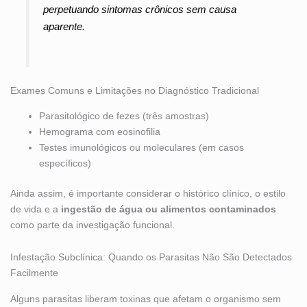
perpetuando sintomas crônicos sem causa
aparente.
Exames Comuns e Limitações no Diagnóstico Tradicional
Parasitológico de fezes (três amostras)
Hemograma com eosinofilia
Testes imunológicos ou moleculares (em casos
específicos)
Ainda assim, é importante considerar o histórico clínico, o estilo
de vida e a
ingestão de água ou alimentos contaminados
como parte da investigação funcional.
Infestação Subclínica: Quando os Parasitas Não São Detectados
Facilmente
Alguns parasitas liberam toxinas que afetam o organismo sem