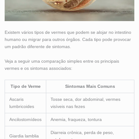
Existem vários tipos de vermes que podem se alojar no intestino
humano ou migrar para outros órgãos. Cada tipo pode provocar
um padrão diferente de sintomas.
Veja a seguir uma comparação simples entre os principais
vermes e os sintomas associados:
Tipo de Verme
Sintomas Mais Comuns
Ascaris
Tosse seca, dor abdominal, vermes
lumbricoides
visíveis nas fezes
Ancilostomídeos
Anemia, fraqueza, tontura
Diarreia crônica, perda de peso,
Giardia lamblia