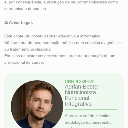
e, por consequência, a produção de neurotransmissores como
serotonina e dopamina.
⚖️ Aviso Legal:
Este conteúdo possui caráter educativo e informativo.
Não se trata de recomendação médica nem substitui diagnóstico
ou tratamento profissional.
Em caso de sintomas persistentes, procure orientação de um
profissional de saúde.
CRN-9 33676/P
Adrian Bester –
Nutricionista
Funcional
Integrativo
Atuo com saúde intestinal,
modulação da microbiota,