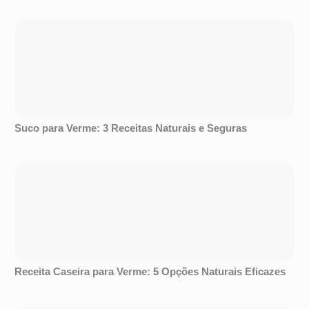
Suco para Verme: 3 Receitas Naturais e Seguras
Receita Caseira para Verme: 5 Opções Naturais Eficazes