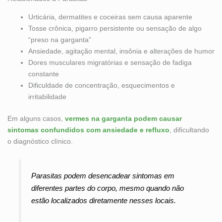
Urticária, dermatites e coceiras sem causa aparente
Tosse crônica, pigarro persistente ou sensação de algo
“preso na garganta”
Ansiedade, agitação mental, insônia e alterações de humor
Dores musculares migratórias e sensação de fadiga
constante
Dificuldade de concentração, esquecimentos e
irritabilidade
Em alguns casos,
vermes na garganta podem causar
sintomas confundidos com ansiedade e refluxo
, dificultando
o diagnóstico clínico.
Parasitas podem desencadear sintomas em
diferentes partes do corpo, mesmo quando não
estão localizados diretamente nesses locais.