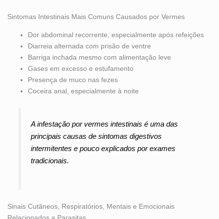
Sintomas Intestinais Mais Comuns Causados por Vermes
Dor abdominal recorrente, especialmente após refeições
Diarreia alternada com prisão de ventre
Barriga inchada mesmo com alimentação leve
Gases em excesso e estufamento
Presença de muco nas fezes
Coceira anal, especialmente à noite
A infestação por vermes intestinais é uma das
principais causas de sintomas digestivos
intermitentes e pouco explicados por exames
tradicionais.
Sinais Cutâneos, Respiratórios, Mentais e Emocionais
Relacionados a Parasitas