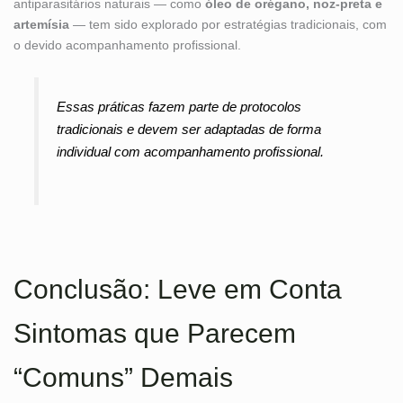
antiparasitários naturais — como
óleo de orégano, noz-preta e
artemísia
— tem sido explorado por estratégias tradicionais, com
o devido acompanhamento profissional.
Essas práticas fazem parte de protocolos
tradicionais e devem ser adaptadas de forma
individual com acompanhamento profissional.
Conclusão: Leve em Conta
Sintomas que Parecem
“Comuns” Demais