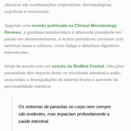
clássicos até manifestações respiratórias, dermatológicas,
cognitivas e emocionais.
Segundo uma
revisão publicada na Clinical Microbiology
Reviews
, a giardíase assintomática é altamente prevalente em
países em desenvolvimento, e muitos portadores convivem com
sintomas leves e crônicos, como fadiga e distúrbios digestivos
intermitentes.
Ainda de acordo com um
estudo da BioMed Central
, infecções
parasitárias têm impacto direto na microbiota intestinal e estão
associadas a desregulações do sistema imune e aumento da
permeabilidade intestinal.
Os sintomas de parasitas no corpo nem sempre
são evidentes, mas impactam profundamente a
saúde intestinal.