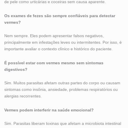
de pele como urticárias e coceiras sem causa aparente.
Os exames de fezes são sempre confiáveis para detectar
vermes?
Nem sempre. Eles podem apresentar falsos negativos,
principalmente em infestações leves ou intermitentes. Por isso, é
importante avaliar o contexto clínico e histórico do paciente.
É possível estar com vermes mesmo sem sintomas
digestivos?
Sim. Muitos parasitas afetam outras partes do corpo ou causam
sintomas como insônia, ansiedade, problemas respiratórios ou
alergias recorrentes.
Vermes podem interferir na saúde emocional?
Sim. Parasitas liberam toxinas que afetam a microbiota intestinal