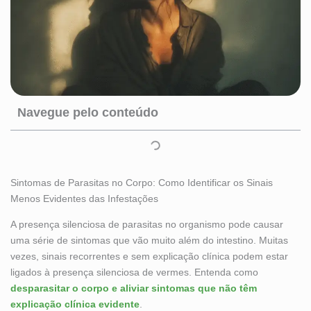
Navegue pelo conteúdo
Sintomas de Parasitas no Corpo: Como Identificar os Sinais
Menos Evidentes das Infestações
A presença silenciosa de parasitas no organismo pode causar
uma série de sintomas que vão muito além do intestino. Muitas
vezes, sinais recorrentes e sem explicação clínica podem estar
ligados à presença silenciosa de vermes. Entenda como
desparasitar o corpo e aliviar sintomas que não têm
explicação clínica evidente
.