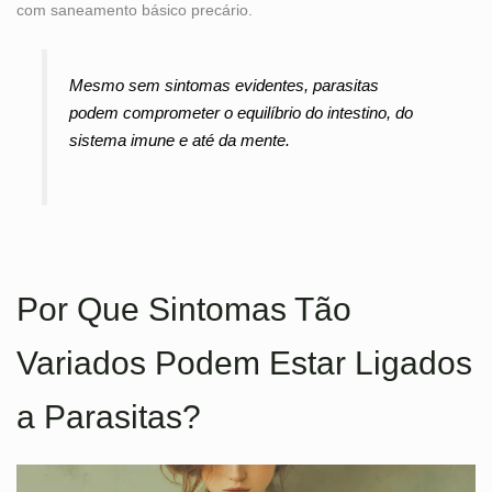
com saneamento básico precário.
Mesmo sem sintomas evidentes, parasitas
podem comprometer o equilíbrio do intestino, do
sistema imune e até da mente.
Por Que Sintomas Tão
Variados Podem Estar Ligados
a Parasitas?