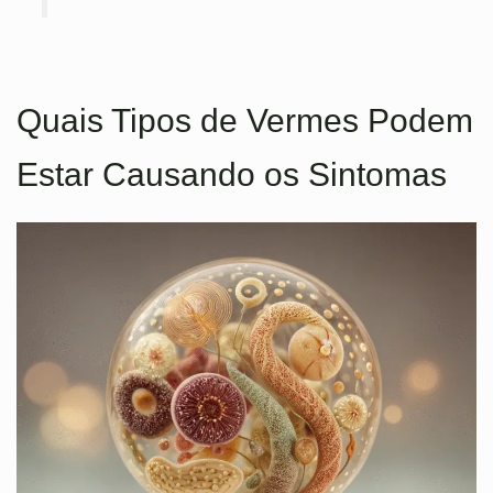
Quais Tipos de Vermes Podem
Estar Causando os Sintomas