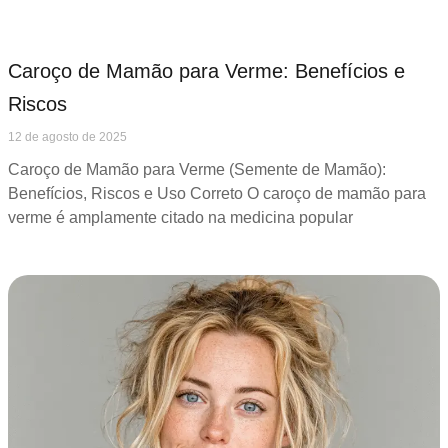
Caroço de Mamão para Verme: Benefícios e
Riscos
12 de agosto de 2025
Caroço de Mamão para Verme (Semente de Mamão):
Benefícios, Riscos e Uso Correto O caroço de mamão para
verme é amplamente citado na medicina popular