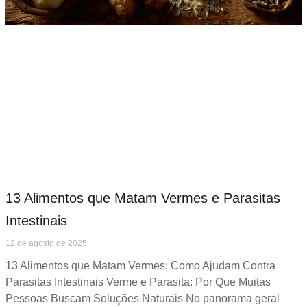
13 Alimentos que Matam Vermes e Parasitas
Intestinais
12 de agosto de 2025
13 Alimentos que Matam Vermes: Como Ajudam Contra
Parasitas Intestinais Verme e Parasita: Por Que Muitas
Pessoas Buscam Soluções Naturais No panorama geral