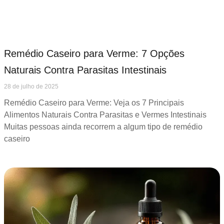
Remédio Caseiro para Verme: 7 Opções
Naturais Contra Parasitas Intestinais
28 de julho de 2025
Remédio Caseiro para Verme: Veja os 7 Principais
Alimentos Naturais Contra Parasitas e Vermes Intestinais
Muitas pessoas ainda recorrem a algum tipo de remédio
caseiro