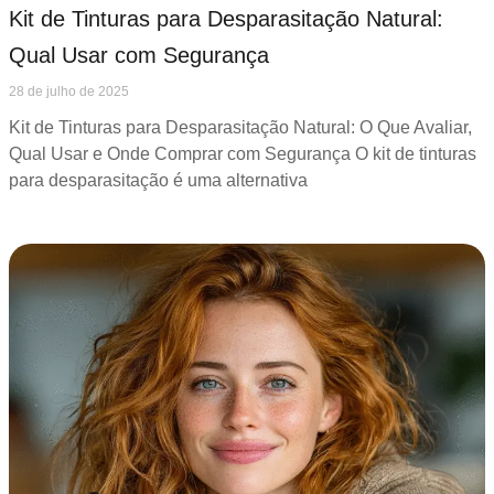
Kit de Tinturas para Desparasitação Natural:
Qual Usar com Segurança
28 de julho de 2025
Kit de Tinturas para Desparasitação Natural: O Que Avaliar,
Qual Usar e Onde Comprar com Segurança O kit de tinturas
para desparasitação é uma alternativa