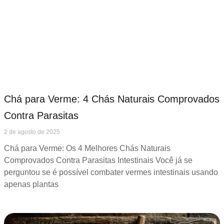
Chá para Verme: 4 Chás Naturais Comprovados
Contra Parasitas
2 de agosto de 2025
Chá para Verme: Os 4 Melhores Chás Naturais
Comprovados Contra Parasitas Intestinais Você já se
perguntou se é possível combater vermes intestinais usando
apenas plantas