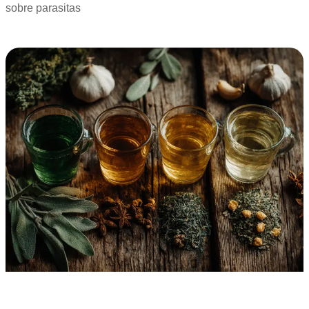
sobre parasitas