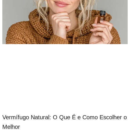
Vermífugo Natural: O Que É e Como Escolher o
Melhor