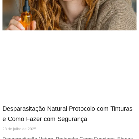
Desparasitação Natural Protocolo com Tinturas
e Como Fazer com Segurança
28 de julho de 2025