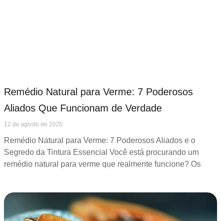
Remédio Natural para Verme: 7 Poderosos
Aliados Que Funcionam de Verdade
12 de agosto de 2025
Remédio Natural para Verme: 7 Poderosos Aliados e o
Segredo da Tintura Essencial Você está procurando um
remédio natural para verme que realmente funcione? Os