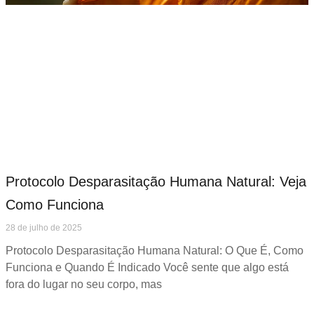
Protocolo Desparasitação Humana Natural: Veja
Como Funciona
28 de julho de 2025
Protocolo Desparasitação Humana Natural: O Que É, Como
Funciona e Quando É Indicado Você sente que algo está
fora do lugar no seu corpo, mas