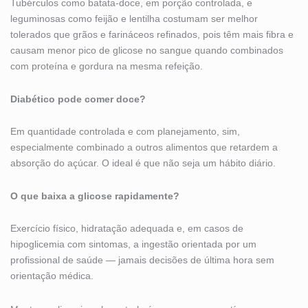
Tubérculos como batata-doce, em porção controlada, e
leguminosas como feijão e lentilha costumam ser melhor
tolerados que grãos e farináceos refinados, pois têm mais fibra e
causam menor pico de glicose no sangue quando combinados
com proteína e gordura na mesma refeição.
Diabético pode comer doce?
Em quantidade controlada e com planejamento, sim,
especialmente combinado a outros alimentos que retardem a
absorção do açúcar. O ideal é que não seja um hábito diário.
O que baixa a glicose rapidamente?
Exercício físico, hidratação adequada e, em casos de
hipoglicemia com sintomas, a ingestão orientada por um
profissional de saúde — jamais decisões de última hora sem
orientação médica.