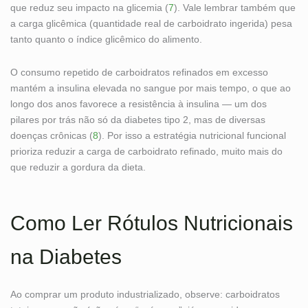
que reduz seu impacto na glicemia (
7
). Vale lembrar também que
a carga glicêmica (quantidade real de carboidrato ingerida) pesa
tanto quanto o índice glicêmico do alimento.
O consumo repetido de carboidratos refinados em excesso
mantém a insulina elevada no sangue por mais tempo, o que ao
longo dos anos favorece a resistência à insulina — um dos
pilares por trás não só da diabetes tipo 2, mas de diversas
doenças crônicas (
8
). Por isso a estratégia nutricional funcional
prioriza reduzir a carga de carboidrato refinado, muito mais do
que reduzir a gordura da dieta.
Como Ler Rótulos Nutricionais
na Diabetes
Ao comprar um produto industrializado, observe: carboidratos