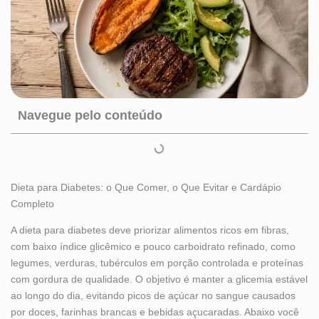
Navegue pelo conteúdo
Dieta para Diabetes: o Que Comer, o Que Evitar e Cardápio
Completo
A dieta para diabetes deve priorizar alimentos ricos em fibras,
com baixo índice glicêmico e pouco carboidrato refinado, como
legumes, verduras, tubérculos em porção controlada e proteínas
com gordura de qualidade. O objetivo é manter a glicemia estável
ao longo do dia, evitando picos de açúcar no sangue causados
por doces, farinhas brancas e bebidas açucaradas. Abaixo você