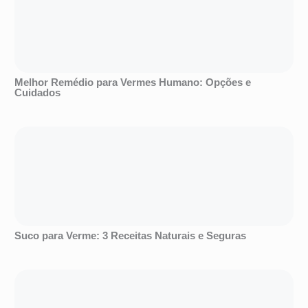
Melhor Remédio para Vermes Humano: Opções e
Cuidados
Suco para Verme: 3 Receitas Naturais e Seguras