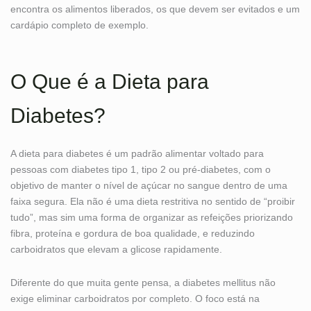
encontra os alimentos liberados, os que devem ser evitados e um
cardápio completo de exemplo.
O Que é a Dieta para
Diabetes?
A dieta para diabetes é um padrão alimentar voltado para
pessoas com diabetes tipo 1, tipo 2 ou pré-diabetes, com o
objetivo de manter o nível de açúcar no sangue dentro de uma
faixa segura. Ela não é uma dieta restritiva no sentido de “proibir
tudo”, mas sim uma forma de organizar as refeições priorizando
fibra, proteína e gordura de boa qualidade, e reduzindo
carboidratos que elevam a glicose rapidamente.
Diferente do que muita gente pensa, a diabetes mellitus não
exige eliminar carboidratos por completo. O foco está na