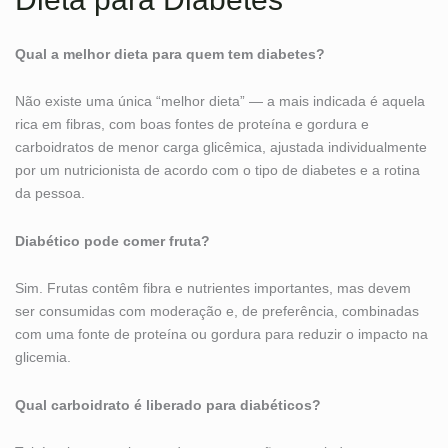
Qual a melhor dieta para quem tem diabetes?
Não existe uma única “melhor dieta” — a mais indicada é aquela
rica em fibras, com boas fontes de proteína e gordura e
carboidratos de menor carga glicêmica, ajustada individualmente
por um nutricionista de acordo com o tipo de diabetes e a rotina
da pessoa.
Diabético pode comer fruta?
Sim. Frutas contêm fibra e nutrientes importantes, mas devem
ser consumidas com moderação e, de preferência, combinadas
com uma fonte de proteína ou gordura para reduzir o impacto na
glicemia.
Qual carboidrato é liberado para diabéticos?