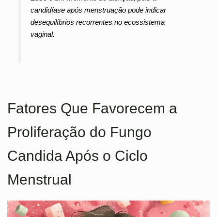
candidíase após menstruação pode indicar
desequilíbrios recorrentes no ecossistema
vaginal.
Fatores Que Favorecem a
Proliferação do Fungo
Candida Após o Ciclo
Menstrual