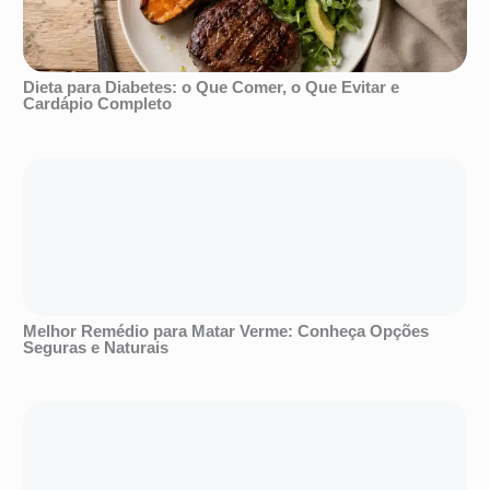
Dieta para Diabetes: o Que Comer, o Que Evitar e
Cardápio Completo
Melhor Remédio para Matar Verme: Conheça Opções
Seguras e Naturais