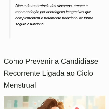
Diante da recorrência dos sintomas, cresce a
recomendação por abordagens integrativas que
complementem o tratamento tradicional de forma
segura e funcional.
Como Prevenir a Candidíase
Recorrente Ligada ao Ciclo
Menstrual