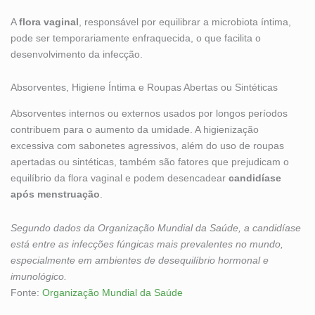
A
flora vaginal
, responsável por equilibrar a microbiota íntima,
pode ser temporariamente enfraquecida, o que facilita o
desenvolvimento da infecção.
Absorventes, Higiene Íntima e Roupas Abertas ou Sintéticas
Absorventes internos ou externos usados por longos períodos
contribuem para o aumento da umidade. A higienização
excessiva com sabonetes agressivos, além do uso de roupas
apertadas ou sintéticas, também são fatores que prejudicam o
equilíbrio da flora vaginal e podem desencadear
candidíase
após menstruação
.
Segundo dados da Organização Mundial da Saúde, a candidíase
está entre as infecções fúngicas mais prevalentes no mundo,
especialmente em ambientes de desequilíbrio hormonal e
imunológico.
Fonte:
Organização Mundial da Saúde