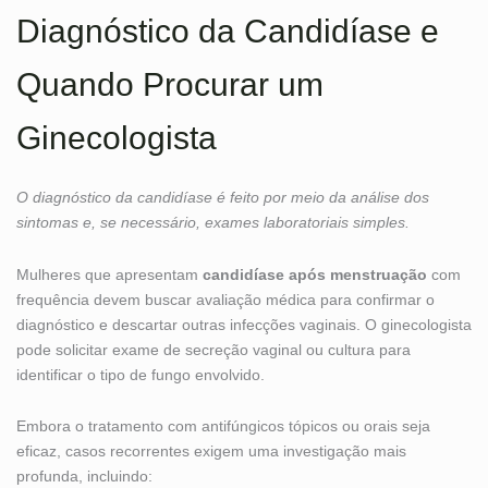
Diagnóstico da Candidíase e
Quando Procurar um
Ginecologista
O diagnóstico da candidíase é feito por meio da análise dos
sintomas e, se necessário, exames laboratoriais simples.
Mulheres que apresentam
candidíase após menstruação
com
frequência devem buscar avaliação médica para confirmar o
diagnóstico e descartar outras infecções vaginais. O ginecologista
pode solicitar exame de secreção vaginal ou cultura para
identificar o tipo de fungo envolvido.
Embora o tratamento com antifúngicos tópicos ou orais seja
eficaz, casos recorrentes exigem uma investigação mais
profunda, incluindo: