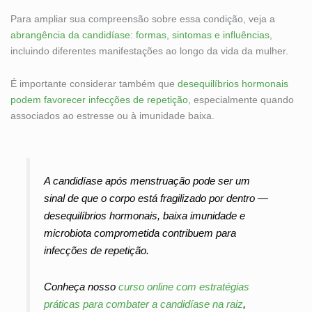
Para ampliar sua compreensão sobre essa condição, veja a
abrangência da candidíase: formas, sintomas e influências
,
incluindo diferentes manifestações ao longo da vida da mulher.
É importante considerar também que
desequilíbrios hormonais
podem favorecer infecções de repetição
, especialmente quando
associados ao estresse ou à imunidade baixa.
A candidíase após menstruação pode ser um
sinal de que o corpo está fragilizado por dentro —
desequilíbrios hormonais, baixa imunidade e
microbiota comprometida contribuem para
infecções de repetição.
Conheça nosso
curso online com estratégias
práticas para combater a candidíase na raiz
,