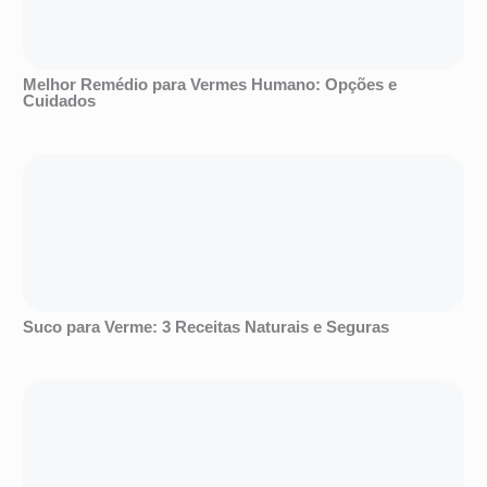
Melhor Remédio para Vermes Humano: Opções e
Cuidados
Suco para Verme: 3 Receitas Naturais e Seguras