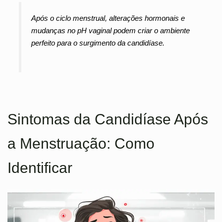
Após o ciclo menstrual, alterações hormonais e
mudanças no pH vaginal podem criar o ambiente
perfeito para o surgimento da candidíase.
Sintomas da Candidíase Após
a Menstruação: Como
Identificar