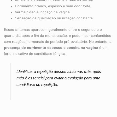
Corrimento branco, espesso e sem odor forte
Vermelhidão e inchaço na vagina
Sensação de queimação ou irritação constante
Esses sintomas aparecem geralmente entre o segundo e o
quarto dia após o fim da menstruação, e podem ser confundidos
com reações hormonais do período pré-ovulatório. No entanto, a
presença de corrimento espesso e coceira na vagina
é um
forte indicativo de candidíase fúngica.
Identificar a repetição desses sintomas mês após
mês é essencial para evitar a evolução para uma
candidíase de repetição.