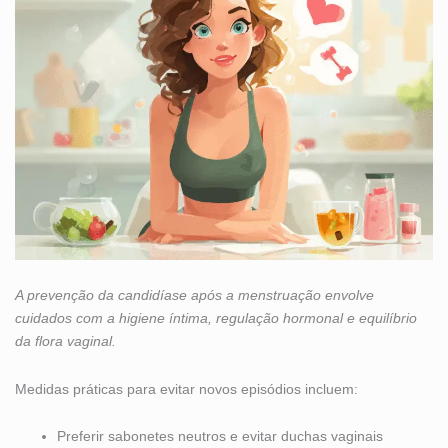
A prevenção da candidíase após a menstruação envolve
cuidados com a higiene íntima, regulação hormonal e equilíbrio
da flora vaginal.
Medidas práticas para evitar novos episódios incluem:
Preferir sabonetes neutros e evitar duchas vaginais