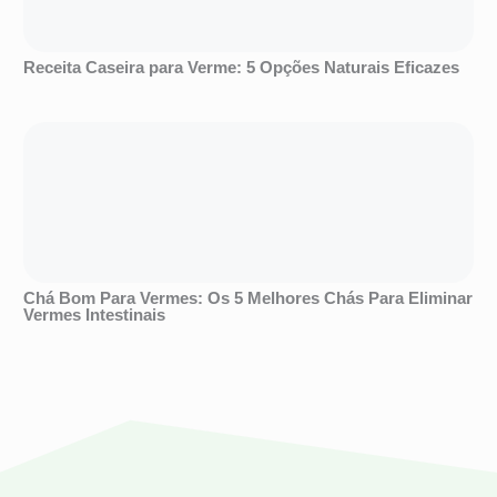
Receita Caseira para Verme: 5 Opções Naturais Eficazes
Chá Bom Para Vermes: Os 5 Melhores Chás Para Eliminar
Vermes Intestinais