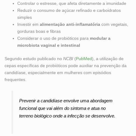
Controlar o estresse, que afeta diretamente a imunidade
Reduzir o consumo de açúcar refinado e carboidratos
simples
Investir em
alimentação anti-inflamatória
com vegetais,
gorduras boas e fibras
Considerar o uso de probióticos para
modular a
microbiota vaginal e intestinal
Segundo estudo publicado no
NCBI
(
PubMed
), a utilização de
cepas específicas de probióticos pode auxiliar na prevenção da
candidíase, especialmente em mulheres com episódios
frequentes.
Prevenir a candidíase envolve uma abordagem
funcional que vai além do sintoma e atua no
terreno biológico onde a infecção se desenvolve.