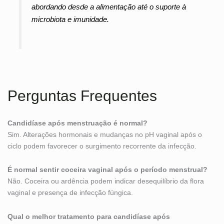
abordando desde a alimentação até o suporte à
microbiota e imunidade.
Perguntas Frequentes
Candidíase após menstruação é normal?
Sim. Alterações hormonais e mudanças no pH vaginal após o
ciclo podem favorecer o surgimento recorrente da infecção.
É normal sentir coceira vaginal após o período menstrual?
Não. Coceira ou ardência podem indicar desequilíbrio da flora
vaginal e presença de infecção fúngica.
Qual o melhor tratamento para candidíase após