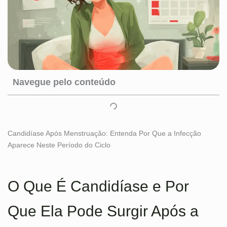
Navegue pelo conteúdo
Candidíase Após Menstruação: Entenda Por Que a Infecção
Aparece Neste Período do Ciclo
O Que É Candidíase e Por
Que Ela Pode Surgir Após a