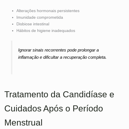
Alterações hormonais persistentes
Imunidade comprometida
Disbiose intestinal
Hábitos de higiene inadequados
Ignorar sinais recorrentes pode prolongar a
inflamação e dificultar a recuperação completa.
Tratamento da Candidíase e
Cuidados Após o Período
Menstrual