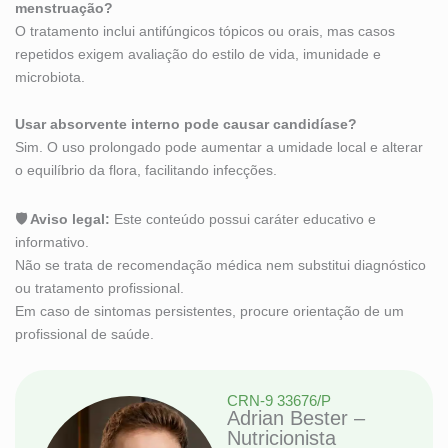
menstruação?
O tratamento inclui antifúngicos tópicos ou orais, mas casos
repetidos exigem avaliação do estilo de vida, imunidade e
microbiota.
Usar absorvente interno pode causar candidíase?
Sim. O uso prolongado pode aumentar a umidade local e alterar
o equilíbrio da flora, facilitando infecções.
🛡 Aviso legal:
Este conteúdo possui caráter educativo e
informativo.
Não se trata de recomendação médica nem substitui diagnóstico
ou tratamento profissional.
Em caso de sintomas persistentes, procure orientação de um
profissional de saúde.
CRN-9 33676/P
Adrian Bester –
Nutricionista