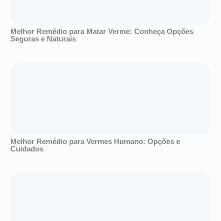
Melhor Remédio para Matar Verme: Conheça Opções
Seguras e Naturais
Melhor Remédio para Vermes Humano: Opções e
Cuidados