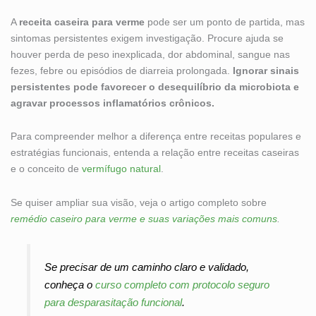
A
receita caseira para verme
pode ser um ponto de partida, mas
sintomas persistentes exigem investigação. Procure ajuda se
houver perda de peso inexplicada, dor abdominal, sangue nas
fezes, febre ou episódios de diarreia prolongada.
Ignorar sinais
persistentes pode favorecer o desequilíbrio da microbiota e
agravar processos inflamatórios crônicos.
Para compreender melhor a diferença entre receitas populares e
estratégias funcionais, entenda a relação entre receitas caseiras
e o conceito de
vermífugo natural
.
Se quiser ampliar sua visão, veja o artigo completo sobre
remédio caseiro para verme e suas variações mais comuns
.
Se precisar de um caminho claro e validado,
conheça o
curso completo com protocolo seguro
para desparasitação funcional
.