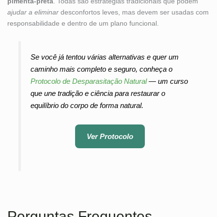
pimenta-preta
. Todas são estratégias tradicionais que podem
ajudar a eliminar
desconfortos leves, mas devem ser usadas com
responsabilidade e dentro de um plano funcional.
Se você já tentou várias alternativas e quer um
caminho mais completo e seguro, conheça o
Protocolo de Desparasitação Natural
— um curso
que une tradição e ciência para restaurar o
equilíbrio do corpo de forma natural.
Ver Protocolo
Perguntas Frequentes