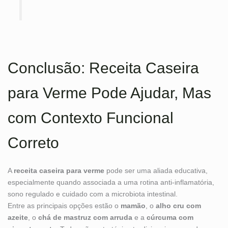
Conclusão: Receita Caseira
para Verme Pode Ajudar, Mas
com Contexto Funcional
Correto
A
receita caseira para verme
pode ser uma aliada educativa,
especialmente quando associada a uma rotina anti-inflamatória,
sono regulado e cuidado com a microbiota intestinal.
Entre as principais opções estão o
mamão
, o
alho cru com
azeite
, o
chá de mastruz com arruda
e a
cúrcuma com