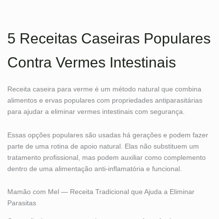
5 Receitas Caseiras Populares
Contra Vermes Intestinais
Receita caseira para verme é um método natural que combina
alimentos e ervas populares com propriedades antiparasitárias
para ajudar a eliminar vermes intestinais com segurança.
Essas opções populares são usadas há gerações e podem fazer
parte de uma rotina de apoio natural. Elas não substituem um
tratamento profissional, mas podem auxiliar como complemento
dentro de uma alimentação anti-inflamatória e funcional.
Mamão com Mel — Receita Tradicional que Ajuda a Eliminar
Parasitas