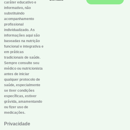
caráter educativo e
informativo, não
substituindo
acompanhamento
profissional
individualizado. As
informações aqui são
baseadas na nutrição
funcional e integrativa e
em práticas
tradicionais de saúde.
Sempre consulte seu
médico ou nutricionista
antes de iniciar
qualquer protocolo de
saúde, especialmente
se tiver condições
específicas, estiver
grávida, amamentando
ou fizer uso de
medicações.
Privacidade