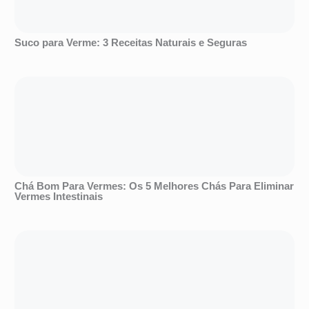
Suco para Verme: 3 Receitas Naturais e Seguras
Chá Bom Para Vermes: Os 5 Melhores Chás Para Eliminar
Vermes Intestinais