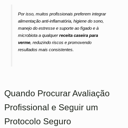
Por isso, muitos profissionais preferem integrar
alimentação anti-inflamatória, higiene do sono,
manejo do estresse e suporte ao fígado e à
microbiota a qualquer
receita caseira para
verme
, reduzindo riscos e promovendo
resultados mais consistentes.
Quando Procurar Avaliação
Profissional e Seguir um
Protocolo Seguro