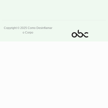
Copyright © 2025 Como Desinflamar
o Corpo