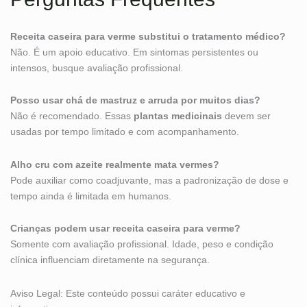
Receita caseira para verme substitui o tratamento médico?
Não. É um apoio educativo. Em sintomas persistentes ou
intensos, busque avaliação profissional.
Posso usar chá de mastruz e arruda por muitos dias?
Não é recomendado. Essas
plantas medicinais
devem ser
usadas por tempo limitado e com acompanhamento.
Alho cru com azeite realmente mata vermes?
Pode auxiliar como coadjuvante, mas a padronização de dose e
tempo ainda é limitada em humanos.
Crianças podem usar receita caseira para verme?
Somente com avaliação profissional. Idade, peso e condição
clínica influenciam diretamente na segurança.
Aviso Legal: Este conteúdo possui caráter educativo e