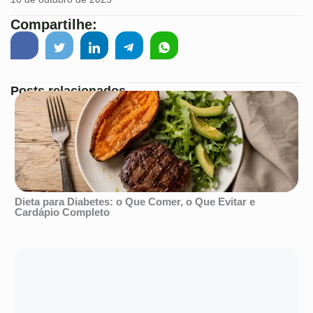
Compartilhe:
Posts relacionados
Dieta para Diabetes: o Que Comer, o Que Evitar e
Cardápio Completo