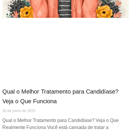
Qual o Melhor Tratamento para Candidíase?
Veja o Que Funciona
30 de junho de 2025
Qual o Melhor Tratamento para Candidíase? Veja o Que
Realmente Funciona Você está cansada de tratar a