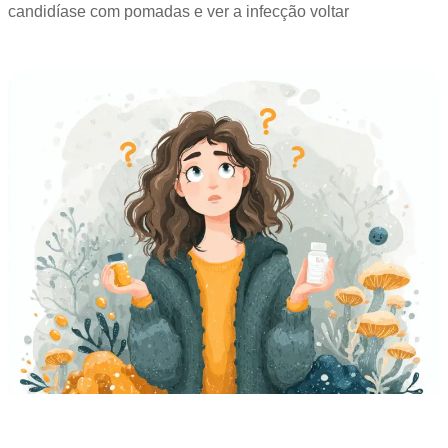
candidíase com pomadas e ver a infecção voltar