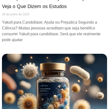
Veja o Que Dizem os Estudos
30 de junho de 2025
Yakult para Candidíase: Ajuda ou Prejudica Segundo a
Ciência? Muitas pessoas acreditam que seja benéfico
consumir Yakult para candidíase. Será que ele realmente
pode ajudar