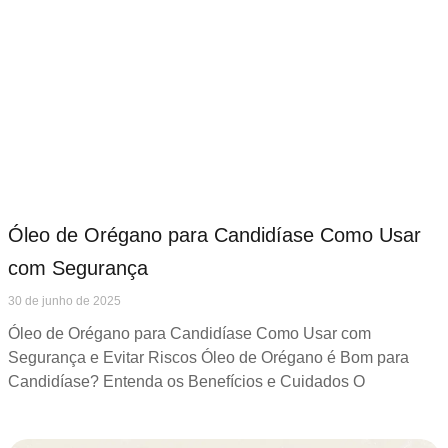
Óleo de Orégano para Candidíase Como Usar
com Segurança
30 de junho de 2025
Óleo de Orégano para Candidíase Como Usar com
Segurança e Evitar Riscos Óleo de Orégano é Bom para
Candidíase? Entenda os Benefícios e Cuidados O