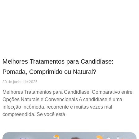
Melhores Tratamentos para Candidíase:
Pomada, Comprimido ou Natural?
30 de junho de 2025
Melhores Tratamentos para Candidíase: Comparativo entre
Opções Naturais e Convencionais A candidíase é uma
infecção incômoda, recorrente e muitas vezes mal
compreendida. Se você está