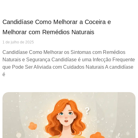
Candidíase Como Melhorar a Coceira e
Melhorar com Remédios Naturais
1 de julho de 2025
Candidíase Como Melhorar os Sintomas com Remédios
Naturais e Segurança Candidíase é uma Infecção Frequente
que Pode Ser Aliviada com Cuidados Naturais A candidíase
é