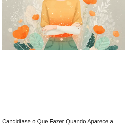
Candidíase o Que Fazer Quando Aparece a