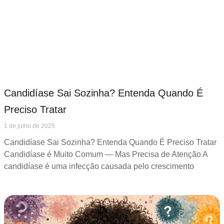
Candidíase Sai Sozinha? Entenda Quando É
Preciso Tratar
1 de julho de 2025
Candidíase Sai Sozinha? Entenda Quando É Preciso Tratar
Candidíase é Muito Comum — Mas Precisa de Atenção A
candidíase é uma infecção causada pelo crescimento