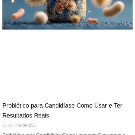
Probiótico para Candidíase Como Usar e Ter
Resultados Reais
30 de junho de 2025