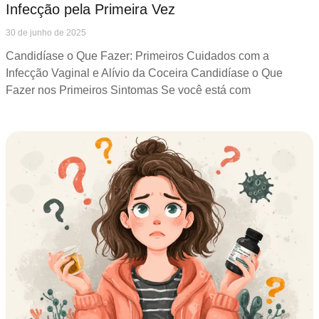
Infecção pela Primeira Vez
30 de junho de 2025
Candidíase o Que Fazer: Primeiros Cuidados com a
Infecção Vaginal e Alívio da Coceira Candidíase o Que
Fazer nos Primeiros Sintomas Se você está com