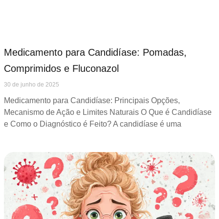
Medicamento para Candidíase: Pomadas,
Comprimidos e Fluconazol
30 de junho de 2025
Medicamento para Candidíase: Principais Opções,
Mecanismo de Ação e Limites Naturais O Que é Candidíase
e Como o Diagnóstico é Feito? A candidíase é uma