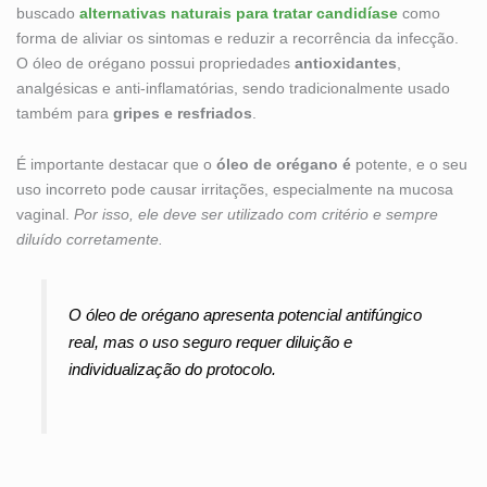
buscado
alternativas naturais para tratar candidíase
como
forma de aliviar os sintomas e reduzir a recorrência da infecção.
O óleo de orégano possui propriedades
antioxidantes
,
analgésicas e anti-inflamatórias, sendo tradicionalmente usado
também para
gripes e resfriados
.
É importante destacar que o
óleo de orégano é
potente, e o seu
uso incorreto pode causar irritações, especialmente na mucosa
vaginal.
Por isso, ele deve ser utilizado com critério e sempre
diluído corretamente.
O óleo de orégano apresenta potencial antifúngico
real, mas o uso seguro requer diluição e
individualização do protocolo.