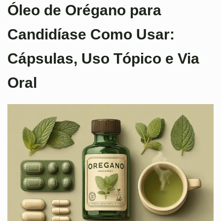
Óleo de Orégano para
Candidíase Como Usar:
Cápsulas, Uso Tópico e Via
Oral