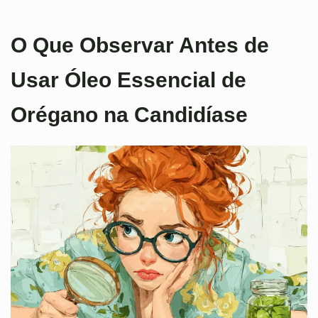
O Que Observar Antes de
Usar Óleo Essencial de
Orégano na Candidíase