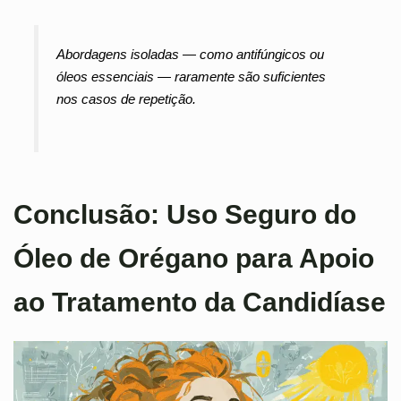
Abordagens isoladas — como antifúngicos ou
óleos essenciais — raramente são suficientes
nos casos de repetição.
Conclusão: Uso Seguro do
Óleo de Orégano para Apoio
ao Tratamento da Candidíase