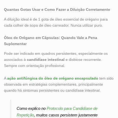
Quantas Gotas Usar e Como Fazer a Diluição Corretamente
A diluição ideal é de 1 gota de óleo essencial de orégano para
cada colher de sopa de óleo carreador. Nunca utilizar puro.
Óleo de Orégano em Cápsulas: Quando Vale a Pena
Suplementar
Pode ser indicado em quadros persistentes, especialmente os
associados à
candidíase intestinal
e disbiose recorrente.
Sempre com orientação profissional.
A
ação antifúngica do óleo de orégano encapsulado
tem sido
observada em estratégias complementares, principalmente
quando há sintomas persistentes ou candidíase intestinal.
Como explico no
Protocolo para Candidíase de
Repetição
, muitos casos persistem justamente