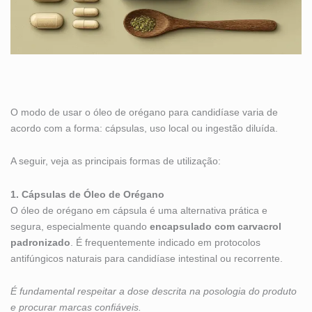
O modo de usar o óleo de orégano para candidíase varia de
acordo com a forma: cápsulas, uso local ou ingestão diluída.
A seguir, veja as principais formas de utilização:
1. Cápsulas de Óleo de Orégano
O óleo de orégano em cápsula é uma alternativa prática e
segura, especialmente quando
encapsulado com carvacrol
padronizado
. É frequentemente indicado em protocolos
antifúngicos naturais para candidíase intestinal ou recorrente.
É fundamental respeitar a dose descrita na posologia do produto
e procurar marcas confiáveis.