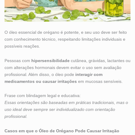
O óleo essencial de orégano é potente, e seu uso deve ser feito
com conhecimento técnico, respeitando limitações individuais e
possíveis reações.
Pessoas com
hipersensibilidade
cutânea, grávidas, lactantes ou
com alterações hormonais devem evitar o uso sem avaliação
profissional. Além disso, o óleo pode
interagir com
medicamentos ou causar irritações
em mucosas sensíveis.
Frase com blindagem legal e educativa:
Essas orientações são baseadas em práticas tradicionais, mas o
uso ideal deve sempre ser individualizado com orientação
profissional.
Casos em que o Óleo de Orégano Pode Causar Irritação