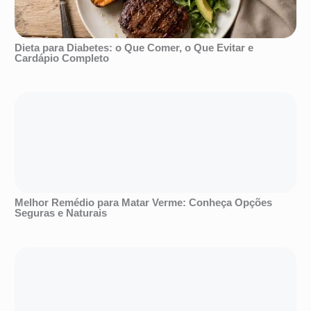
Dieta para Diabetes: o Que Comer, o Que Evitar e
Cardápio Completo
Melhor Remédio para Matar Verme: Conheça Opções
Seguras e Naturais