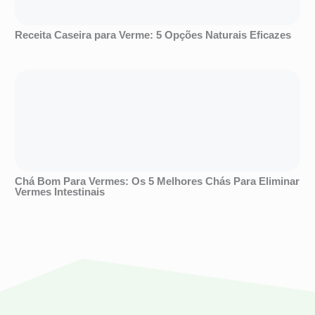
Receita Caseira para Verme: 5 Opções Naturais Eficazes
Chá Bom Para Vermes: Os 5 Melhores Chás Para Eliminar
Vermes Intestinais