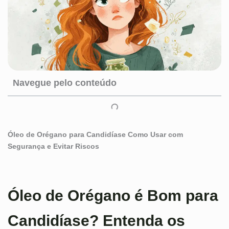
Navegue pelo conteúdo
Óleo de Orégano para Candidíase Como Usar com
Segurança e Evitar Riscos
Óleo de Orégano é Bom para
Candidíase? Entenda os