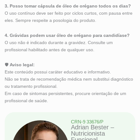
3. Posso tomar cápsula de óleo de orégano todos os dias?
O uso contínuo deve ser feito por ciclos curtos, com pausa entre
eles. Sempre respeite a posologia do produto.
4. Grávidas podem usar óleo de orégano para candidíase?
O uso não é indicado durante a gravidez. Consulte um
profissional habilitado antes de qualquer uso.
🛡
Aviso legal:
Este conteúdo possui caráter educativo e informativo.
Não se trata de recomendação médica nem substitui diagnóstico
ou tratamento profissional.
Em caso de sintomas persistentes, procure orientação de um
profissional de saúde.
CRN-9 33676/P
Adrian Bester –
Nutricionista
Funcional