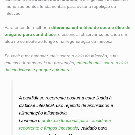
imune são pontos fundamentais para evitar a repetição da
infecção.
Para entender melhor a
diferença entre óleo de coco e óleo de
orégano para candidíase
, é essencial observar como cada um
atua no combate ao fungo e na regeneração da mucosa.
Se você quer entender mais sobre o ciclo da infecção, suas
causas e formas reais de prevenção,
entenda mais sobre o ciclo
da candidíase e por que agir na raiz
.
A candidíase recorrente costuma estar ligada à
disbiose intestinal, uso repetido de antibióticos e
alimentação inflamatória.
Conheça o
protocolo funcional para candidíase
recorrente e fungos intestinais
, validado para