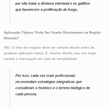
por não tratar a disbiose intestinal e os gatilhos
que favorecem a proliferação do fungo.
Aplicação Tópica: Pode Ser Usado Diretamente na Região
Afetada?
Não. O óleo de orégano deve ser sempre diluído antes de
qualquer aplicação tópica. E, mesmo diluído, seu uso exige
cautela e interrupção em caso de sensibilidade.
Por isso, cada vez mais profissionais
recomendam estratégias integrativas que
consideram o histórico e o terreno biológico de
cada pessoa.