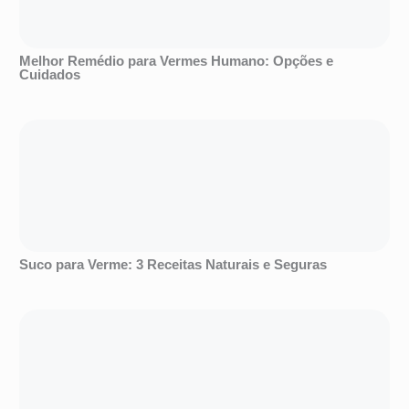
Melhor Remédio para Vermes Humano: Opções e
Cuidados
Suco para Verme: 3 Receitas Naturais e Seguras