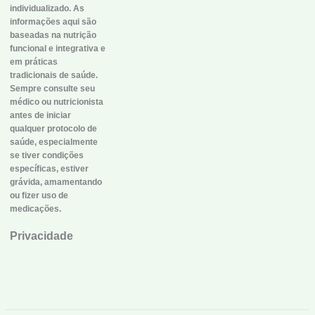
individualizado. As
informações aqui são
baseadas na nutrição
funcional e integrativa e
em práticas
tradicionais de saúde.
Sempre consulte seu
médico ou nutricionista
antes de iniciar
qualquer protocolo de
saúde, especialmente
se tiver condições
específicas, estiver
grávida, amamentando
ou fizer uso de
medicações.
Privacidade