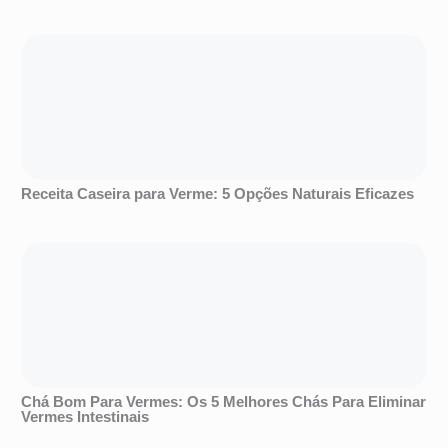
Receita Caseira para Verme: 5 Opções Naturais Eficazes
Chá Bom Para Vermes: Os 5 Melhores Chás Para Eliminar
Vermes Intestinais