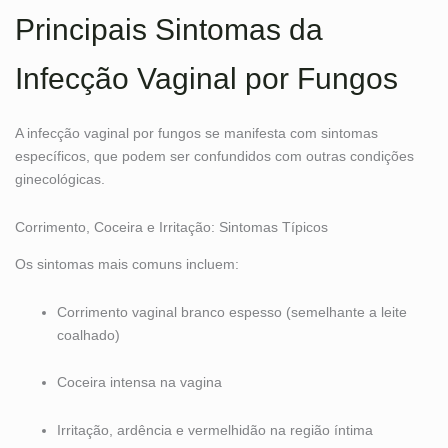
Principais Sintomas da
Infecção Vaginal por Fungos
A infecção vaginal por fungos se manifesta com sintomas
específicos, que podem ser confundidos com outras condições
ginecológicas.
Corrimento, Coceira e Irritação: Sintomas Típicos
Os sintomas mais comuns incluem:
Corrimento vaginal branco espesso (semelhante a leite
coalhado)
Coceira intensa na vagina
Irritação, ardência e vermelhidão na região íntima