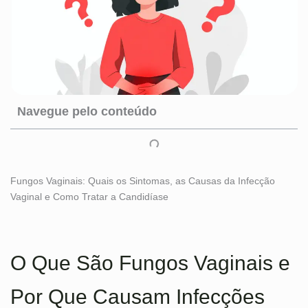
Navegue pelo conteúdo
Fungos Vaginais: Quais os Sintomas, as Causas da Infecção
Vaginal e Como Tratar a Candidíase
O Que São Fungos Vaginais e
Por Que Causam Infecções