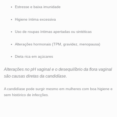
Estresse e baixa imunidade
Higiene íntima excessiva
Uso de roupas íntimas apertadas ou sintéticas
Alterações hormonais (TPM, gravidez, menopausa)
Dieta rica em açúcares
Alterações no pH vaginal e o desequilíbrio da flora vaginal
são causas diretas da candidíase.
A candidíase pode surgir mesmo em mulheres com boa higiene e
sem histórico de infecções.