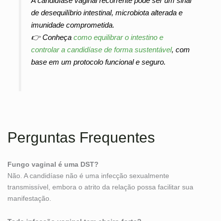
A candidíase vaginal recorrente pode ser um sinal
de desequilíbrio intestinal, microbiota alterada e
imunidade comprometida.
👉 Conheça
como equilibrar o intestino e
controlar a candidíase de forma sustentável
, com
base em um protocolo funcional e seguro.
Perguntas Frequentes
Fungo vaginal é uma DST?
Não. A candidíase não é uma infecção sexualmente
transmissível, embora o atrito da relação possa facilitar sua
manifestação.