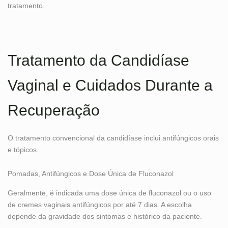
tratamento.
Tratamento da Candidíase
Vaginal e Cuidados Durante a
Recuperação
O tratamento convencional da candidíase inclui antifúngicos orais
e tópicos.
Pomadas, Antifúngicos e Dose Única de Fluconazol
Geralmente, é indicada uma dose única de fluconazol ou o uso
de cremes vaginais antifúngicos por até 7 dias. A escolha
depende da gravidade dos sintomas e histórico da paciente.