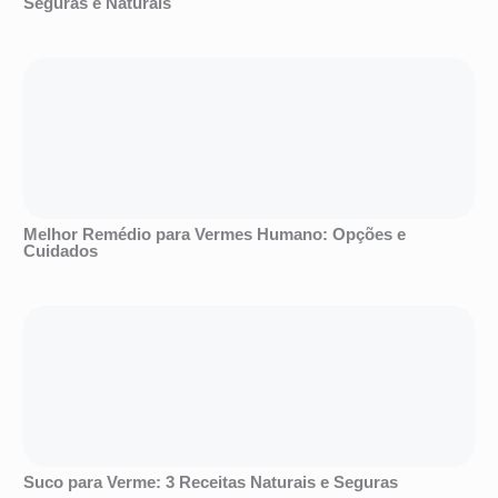
Seguras e Naturais
Melhor Remédio para Vermes Humano: Opções e
Cuidados
Suco para Verme: 3 Receitas Naturais e Seguras