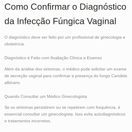
Como Confirmar o Diagnóstico
da Infecção Fúngica Vaginal
O diagnóstico deve ser feito por um profissional de ginecologia e
obstetrícia.
Diagnóstico é Feito com Avaliação Clínica e Exames
Além da análise dos sintomas, o médico pode solicitar um exame
de secreção vaginal para confirmar a presença do fungo
Candida
albicans
.
Quando Consultar um Médico Ginecologista
Se os sintomas persistirem ou se repetirem com frequência, é
essencial consultar um ginecologista. Isso evita autodiagnósticos
e tratamentos incorretos.