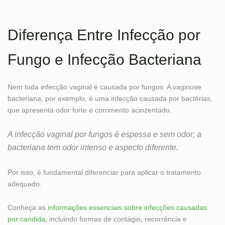
Diferença Entre Infecção por
Fungo e Infecção Bacteriana
Nem toda infecção vaginal é causada por fungos. A vaginose
bacteriana, por exemplo, é uma infecção causada por bactérias,
que apresenta odor forte e corrimento acinzentado.
A infecção vaginal por fungos é espessa e sem odor; a
bacteriana tem odor intenso e aspecto diferente.
Por isso, é fundamental diferenciar para aplicar o tratamento
adequado.
Conheça as
informações essenciais sobre infecções causadas
por candida
, incluindo formas de contágio, recorrência e