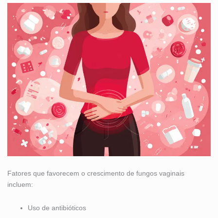
Fatores que favorecem o crescimento de fungos vaginais
incluem:
Uso de antibióticos