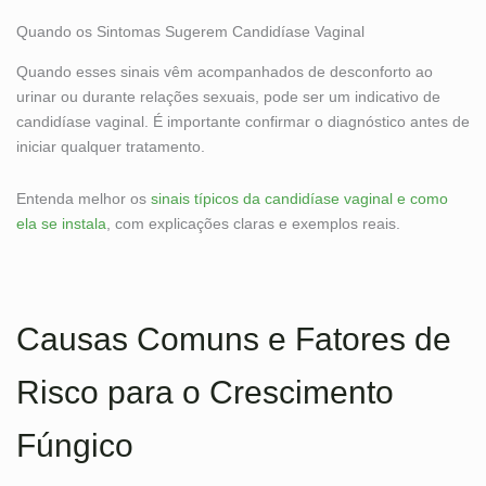
Quando os Sintomas Sugerem Candidíase Vaginal
Quando esses sinais vêm acompanhados de desconforto ao
urinar ou durante relações sexuais, pode ser um indicativo de
candidíase vaginal. É importante confirmar o diagnóstico antes de
iniciar qualquer tratamento.
Entenda melhor os
sinais típicos da candidíase vaginal e como
ela se instala
, com explicações claras e exemplos reais.
Causas Comuns e Fatores de
Risco para o Crescimento
Fúngico