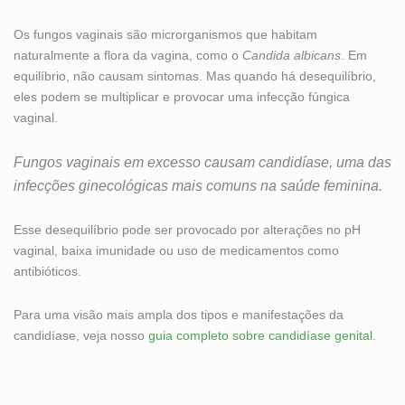
Os fungos vaginais são microrganismos que habitam
naturalmente a flora da vagina, como o
Candida albicans
. Em
equilíbrio, não causam sintomas. Mas quando há desequilíbrio,
eles podem se multiplicar e provocar uma infecção fúngica
vaginal.
Fungos vaginais em excesso causam candidíase, uma das
infecções ginecológicas mais comuns na saúde feminina.
Esse desequilíbrio pode ser provocado por alterações no pH
vaginal, baixa imunidade ou uso de medicamentos como
antibióticos.
Para uma visão mais ampla dos tipos e manifestações da
candidíase, veja nosso
guia completo sobre candidíase genital
.