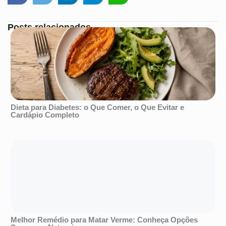
Posts relacionados
Dieta para Diabetes: o Que Comer, o Que Evitar e
Cardápio Completo
Melhor Remédio para Matar Verme: Conheça Opções