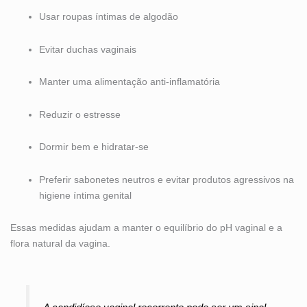
Usar roupas íntimas de algodão
Evitar duchas vaginais
Manter uma alimentação anti-inflamatória
Reduzir o estresse
Dormir bem e hidratar-se
Preferir sabonetes neutros e evitar produtos agressivos na
higiene íntima genital
Essas medidas ajudam a manter o equilíbrio do pH vaginal e a
flora natural da vagina.