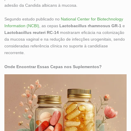
adesão da Candida albicans à mucosa.
Segundo estudo publicado no
National Center for Biotechnology
Information (NCBI)
, as cepas
Lactobacillus rhamnosus GR-1
e
Lactobacillus reuteri RC-14
mostraram eficácia na colonização
da mucosa vaginal e na redução de infecções urogenitais, sendo
consideradas referência clínica no suporte à candidíase
recorrente.
Onde Encontrar Essas Cepas nos Suplementos?