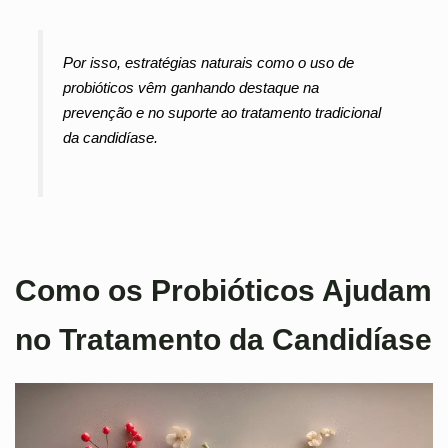
Por isso, estratégias naturais como o uso de
probióticos vêm ganhando destaque na
prevenção e no suporte ao tratamento tradicional
da candidíase.
Como os Probióticos Ajudam
no Tratamento da Candidíase