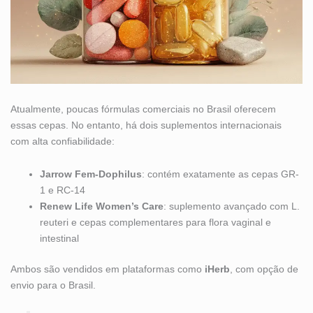
Atualmente, poucas fórmulas comerciais no Brasil oferecem
essas cepas. No entanto, há dois suplementos internacionais
com alta confiabilidade:
Jarrow Fem-Dophilus
: contém exatamente as cepas GR-
1 e RC-14
Renew Life Women’s Care
: suplemento avançado com L.
reuteri e cepas complementares para flora vaginal e
intestinal
Ambos são vendidos em plataformas como
iHerb
, com opção de
envio para o Brasil.