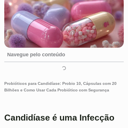
Navegue pelo conteúdo
Probióticos para Candidíase: Probio 10, Cápsulas com 20
Bilhões e Como Usar Cada Probiótico com Segurança
Candidíase é uma Infecção