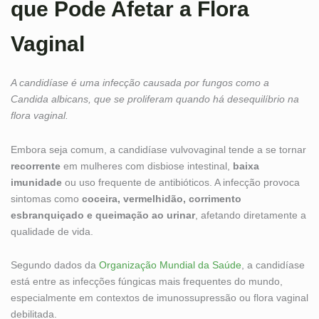
que Pode Afetar a Flora
Vaginal
A candidíase é uma infecção causada por fungos como a
Candida albicans, que se proliferam quando há desequilíbrio na
flora vaginal.
Embora seja comum, a candidíase vulvovaginal tende a se tornar
recorrente
em mulheres com disbiose intestinal,
baixa
imunidade
ou uso frequente de antibióticos. A infecção provoca
sintomas como
coceira, vermelhidão, corrimento
esbranquiçado e queimação ao urinar
, afetando diretamente a
qualidade de vida.
Segundo dados da
Organização Mundial da Saúde
, a candidíase
está entre as infecções fúngicas mais frequentes do mundo,
especialmente em contextos de imunossupressão ou flora vaginal
debilitada.