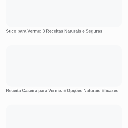
Suco para Verme: 3 Receitas Naturais e Seguras
Receita Caseira para Verme: 5 Opções Naturais Eficazes