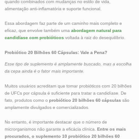
quando combinados com mudanças no estilo de vida,
alimentação anti-inflamatória e suporte funcional.
Essa abordagem faz parte de um caminho mais completo e
eficaz, que envolve também uma
abordagem natural para
candidíase com probióticos
voltada à raiz do desequilíbrio.
Probiótico 20 Bilhões 60 Cápsulas: Vale a Pena?
Esse tipo de suplemento é amplamente buscado, mas a escolha
da cepa ainda é o fator mais importante.
Muitos usuários acreditam que tomar probióticos com 20 bilhões
de UFCs por cápsula é suficiente para tratar a candidíase. De
fato, produtos como o
probiótico 20 bilhões 60 cápsulas
são
amplamente divulgados e comercializados.
No entanto, é importante destacar que o número de
microrganismos não garante a eficácia clínica.
Entre os mais
procurados, o suplemento 10 probiótico 20 bilhões 60