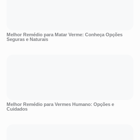
Melhor Remédio para Matar Verme: Conheça Opções
Seguras e Naturais
Melhor Remédio para Vermes Humano: Opções e
Cuidados