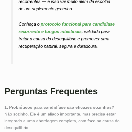
recorrentes — e isso vai muito além da escolha
de um suplemento genérico.
Conheça o
protocolo funcional para candidíase
recorrente e fungos intestinais
, validado para
tratar a causa do desequilíbrio e promover uma
recuperação natural, segura e duradoura.
Perguntas Frequentes
1. Probióticos para candidíase são eficazes sozinhos?
Não sozinho. Ele é um aliado importante, mas precisa estar
integrado a uma abordagem completa, com foco na causa do
desequilíbrio.