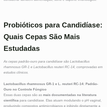
Probióticos para Candidíase:
Quais Cepas São Mais
Estudadas
As cepas padrão-ouro para candidíase são Lactobacillus
rhamnosus GR-1 e Lactobacillus reuteri RC-14, comprovadas em
estudos clínicos.
Lactobacillus rhamnosus GR-1 e L. reuteri RC-14: Padrão-
Ouro no Controle Fúngico
Essas duas cepas são as
mais documentadas na literatura
científica
para candidíase. Elas atuam modulando o pH vaginal,
produzindo compostos antimicrobianos e inibindo diretamente a