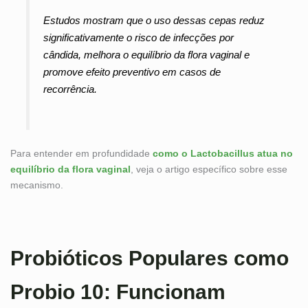
Estudos mostram que o uso dessas cepas reduz
significativamente o risco de infecções por
cândida, melhora o equilíbrio da flora vaginal e
promove efeito preventivo em casos de
recorrência.
Para entender em profundidade
como o Lactobacillus atua no
equilíbrio da flora vaginal
, veja o artigo específico sobre esse
mecanismo.
Probióticos Populares como
Probio 10: Funcionam