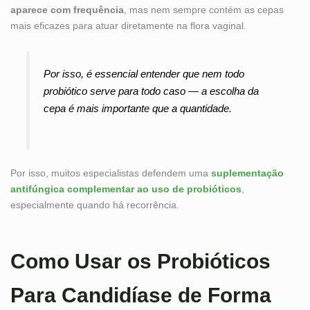
aparece com frequência
, mas nem sempre contém as cepas
mais eficazes para atuar diretamente na flora vaginal.
Por isso, é essencial entender que nem todo
probiótico serve para todo caso — a escolha da
cepa é mais importante que a quantidade.
Por isso, muitos especialistas defendem uma
suplementação
antifúngica complementar ao uso de probióticos
,
especialmente quando há recorrência.
Como Usar os Probióticos
Para Candidíase de Forma