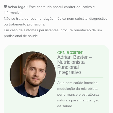
🛡 Aviso legal:
Este conteúdo possui caráter educativo e
informativo.
Não se trata de recomendação médica nem substitui diagnóstico
ou tratamento profissional.
Em caso de sintomas persistentes, procure orientação de um
profissional de saúde.
CRN-9 33676/P
Adrian Bester –
Nutricionista
Funcional
Integrativo
Atuo com saúde intestinal,
modulação da microbiota,
performance e estratégias
naturais para manutenção
da saúde.