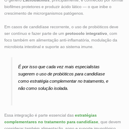
biofilmes protetores e produzir ácido lático — o que inibe o
crescimento de microrganismos patógenos.
Em casos de candidíase recorrente, o uso de probióticos deve
ser contínuo e fazer parte de um
protocolo integrativo
, com
foco também em alimentação anti-inflamatória, modulação da
microbiota intestinal e suporte ao sistema imune.
É por isso que cada vez mais especialistas
sugerem o uso de probióticos para candidíase
como estratégia complementar no tratamento, e
não como solução isolada.
Essa integração é parte essencial das
estratégias
complementares no tratamento para candidíase
, que devem
considerar também alimentação, sono e suporte imunológico.