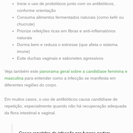
Inicie o uso de probióticos junto com os antibióticos,
conforme orientação
Consuma alimentos fermentados naturais (como kefir ou
chucrute)
Priorize refeições ricas em fibras e anti-inflamatórios
naturais
Durma bem e reduza o estresse (que afeta o sistema
imune)
Evite duchas vaginais e sabonetes agressivos
Veja também este
panorama geral sobre a candidíase feminina e
masculina
para entender como a infecção se manifesta em
diferentes regiões do corpo.
Em muitos casos, o uso de antibióticos causa candidíase de
repetição, especialmente quando não há recuperação adequada
da flora intestinal e vaginal.