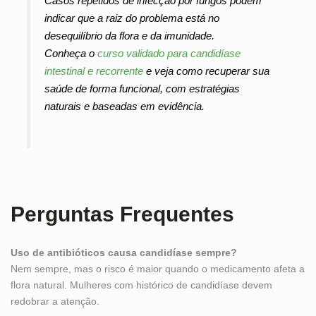
Casos repetidos de infecção por fungos podem
indicar que a raiz do problema está no
desequilíbrio da flora e da imunidade.
Conheça o
curso validado para candidíase
intestinal e recorrente
e veja como recuperar sua
saúde de forma funcional, com estratégias
naturais e baseadas em evidência.
Perguntas Frequentes
Uso de antibióticos causa candidíase sempre?
Nem sempre, mas o risco é maior quando o medicamento afeta a
flora natural. Mulheres com histórico de candidíase devem
redobrar a atenção.