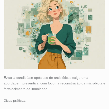
Evitar a candidíase após uso de antibióticos exige uma
abordagem preventiva, com foco na reconstrução da microbiota e
fortalecimento da imunidade.
Dicas práticas: