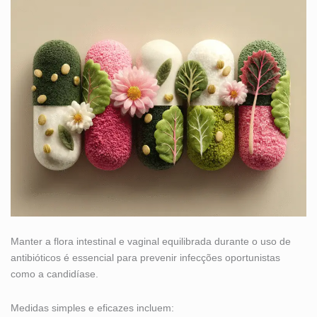
Manter a flora intestinal e vaginal equilibrada durante o uso de
antibióticos é essencial para prevenir infecções oportunistas
como a candidíase.
Medidas simples e eficazes incluem: