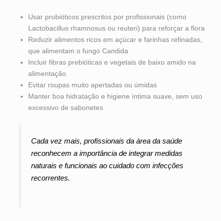
Usar probióticos prescritos por profissionais (como
Lactobacillus rhamnosus ou reuteri) para reforçar a flora
Reduzir alimentos ricos em açúcar e farinhas refinadas,
que alimentam o fungo Candida
Incluir fibras prebióticas e vegetais de baixo amido na
alimentação
Evitar roupas muito apertadas ou úmidas
Manter boa hidratação e higiene íntima suave, sem uso
excessivo de sabonetes
Cada vez mais, profissionais da área da saúde
reconhecem a importância de integrar medidas
naturais e funcionais ao cuidado com infecções
recorrentes.