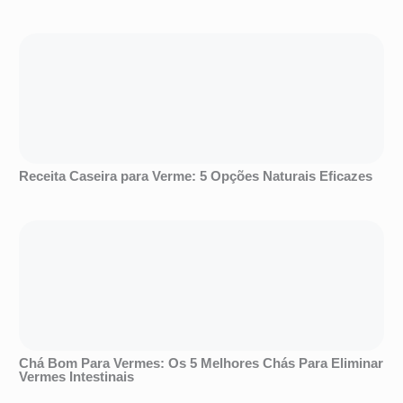
Receita Caseira para Verme: 5 Opções Naturais Eficazes
Chá Bom Para Vermes: Os 5 Melhores Chás Para Eliminar
Vermes Intestinais