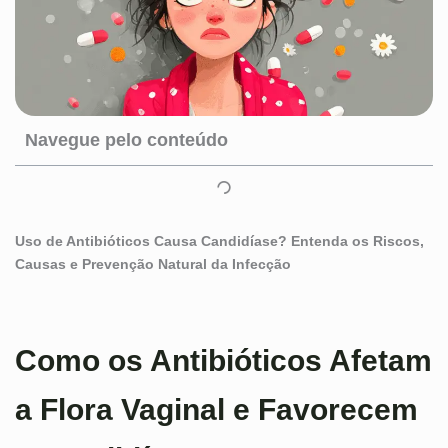
Navegue pelo conteúdo
Uso de Antibióticos Causa Candidíase? Entenda os Riscos,
Causas e Prevenção Natural da Infecção
Como os Antibióticos Afetam
a Flora Vaginal e Favorecem