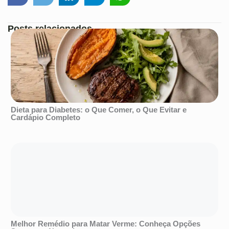
Posts relacionados
Dieta para Diabetes: o Que Comer, o Que Evitar e
Cardápio Completo
Melhor Remédio para Matar Verme: Conheça Opções