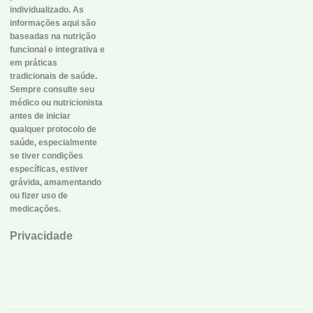
individualizado. As
informações aqui são
baseadas na nutrição
funcional e integrativa e
em práticas
tradicionais de saúde.
Sempre consulte seu
médico ou nutricionista
antes de iniciar
qualquer protocolo de
saúde, especialmente
se tiver condições
específicas, estiver
grávida, amamentando
ou fizer uso de
medicações.
Privacidade