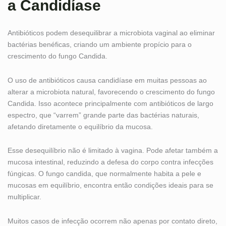
a Candidíase
Antibióticos podem desequilibrar a microbiota vaginal ao eliminar
bactérias benéficas, criando um ambiente propício para o
crescimento do fungo Candida.
O uso de antibióticos causa candidíase em muitas pessoas ao
alterar a microbiota natural, favorecendo o crescimento do fungo
Candida. Isso acontece principalmente com antibióticos de largo
espectro, que “varrem” grande parte das bactérias naturais,
afetando diretamente o equilíbrio da mucosa.
Esse desequilíbrio não é limitado à vagina. Pode afetar também a
mucosa intestinal, reduzindo a defesa do corpo contra infecções
fúngicas. O fungo candida, que normalmente habita a pele e
mucosas em equilíbrio, encontra então condições ideais para se
multiplicar.
Muitos casos de infecção ocorrem não apenas por contato direto,