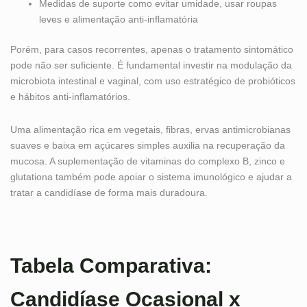
Medidas de suporte como evitar umidade, usar roupas
leves e alimentação anti-inflamatória
Porém, para casos recorrentes, apenas o tratamento sintomático
pode não ser suficiente. É fundamental investir na modulação da
microbiota intestinal e vaginal, com uso estratégico de probióticos
e hábitos anti-inflamatórios.
Uma alimentação rica em vegetais, fibras, ervas antimicrobianas
suaves e baixa em açúcares simples auxilia na recuperação da
mucosa. A suplementação de vitaminas do complexo B, zinco e
glutationa também pode apoiar o sistema imunológico e ajudar a
tratar a candidíase de forma mais duradoura.
Tabela Comparativa:
Candidíase Ocasional x