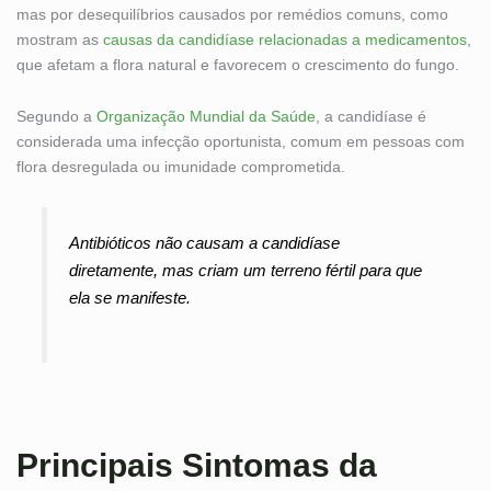
mas por desequilíbrios causados por remédios comuns, como
mostram as
causas da candidíase relacionadas a medicamentos
,
que afetam a flora natural e favorecem o crescimento do fungo.
Segundo a
Organização Mundial da Saúde
, a candidíase é
considerada uma infecção oportunista, comum em pessoas com
flora desregulada ou imunidade comprometida.
Antibióticos não causam a candidíase
diretamente, mas criam um terreno fértil para que
ela se manifeste.
Principais Sintomas da