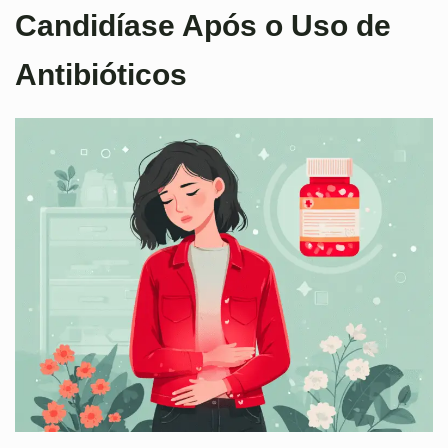
Candidíase Após o Uso de
Antibióticos