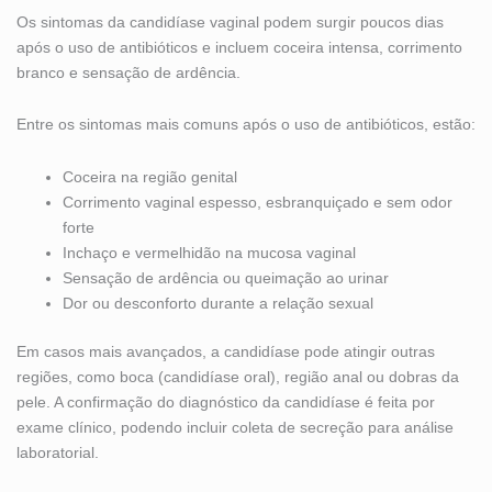
Os sintomas da candidíase vaginal podem surgir poucos dias
após o uso de antibióticos e incluem coceira intensa, corrimento
branco e sensação de ardência.
Entre os sintomas mais comuns após o uso de antibióticos, estão:
Coceira na região genital
Corrimento vaginal espesso, esbranquiçado e sem odor
forte
Inchaço e vermelhidão na mucosa vaginal
Sensação de ardência ou queimação ao urinar
Dor ou desconforto durante a relação sexual
Em casos mais avançados, a candidíase pode atingir outras
regiões, como boca (candidíase oral), região anal ou dobras da
pele. A confirmação do diagnóstico da candidíase é feita por
exame clínico, podendo incluir coleta de secreção para análise
laboratorial.