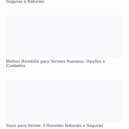
Seguras e Naturais
Melhor Remédio para Vermes Humano: Opções e
Cuidados
Suco para Verme: 3 Receitas Naturais e Seguras