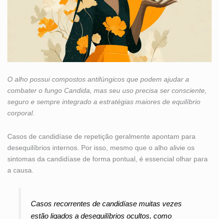
O alho possui compostos antifúngicos que podem ajudar a
combater o fungo Candida, mas seu uso precisa ser consciente,
seguro e sempre integrado a estratégias maiores de equilíbrio
corporal.
Casos de candidíase de repetição geralmente apontam para
desequilíbrios internos. Por isso, mesmo que o alho alivie os
sintomas da candidíase de forma pontual, é essencial olhar para
a causa.
Casos recorrentes de candidíase muitas vezes
estão ligados a desequilíbrios ocultos, como