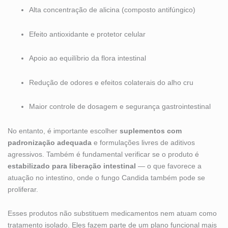
Alta concentração de alicina (composto antifúngico)
Efeito antioxidante e protetor celular
Apoio ao equilíbrio da flora intestinal
Redução de odores e efeitos colaterais do alho cru
Maior controle de dosagem e segurança gastrointestinal
No entanto, é importante escolher
suplementos com
padronização adequada
e formulações livres de aditivos
agressivos. Também é fundamental verificar se o produto é
estabilizado para liberação intestinal
— o que favorece a
atuação no intestino, onde o fungo Candida também pode se
proliferar.
Esses produtos não substituem medicamentos nem atuam como
tratamento isolado. Eles fazem parte de um plano funcional mais