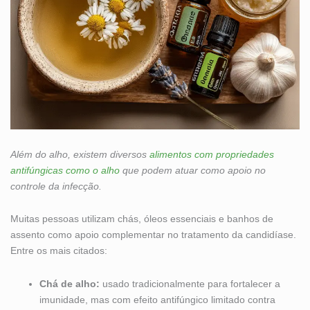
Além do alho, existem diversos
alimentos com propriedades
antifúngicas como o alho
que podem atuar como apoio no
controle da infecção.
Muitas pessoas utilizam chás, óleos essenciais e banhos de
assento como apoio complementar no tratamento da candidíase.
Entre os mais citados:
Chá de alho:
usado tradicionalmente para fortalecer a
imunidade, mas com efeito antifúngico limitado contra