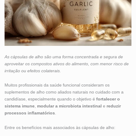
As cápsulas de alho são uma forma concentrada e segura de
aproveitar os compostos ativos do alimento, com menor risco de
irritação ou efeitos colaterais.
Muitos profissionais da saúde funcional consideram os
suplementos de alho como aliados naturais no cuidado com a
candidíase, especialmente quando o objetivo é
fortalecer o
sistema imune
,
modular a microbiota intestinal
e
reduzir
processos inflamatórios
.
Entre os benefícios mais associados às cápsulas de alho: