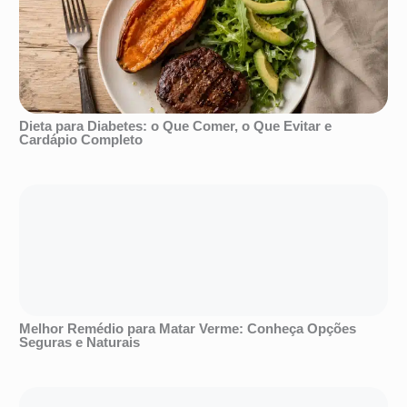
Dieta para Diabetes: o Que Comer, o Que Evitar e
Cardápio Completo
Melhor Remédio para Matar Verme: Conheça Opções
Seguras e Naturais