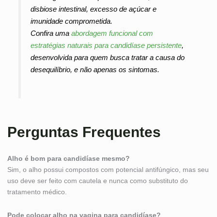
disbiose intestinal, excesso de açúcar e
imunidade comprometida.
Confira uma
abordagem funcional com
estratégias naturais para candidíase persistente
,
desenvolvida para quem busca tratar a causa do
desequilíbrio, e não apenas os sintomas.
Perguntas Frequentes
Alho é bom para candidíase mesmo?
Sim, o alho possui compostos com potencial antifúngico, mas seu
uso deve ser feito com cautela e nunca como substituto do
tratamento médico.
Pode colocar alho na vagina para candidíase?