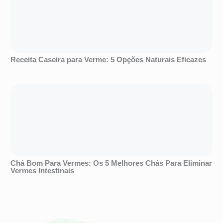
Receita Caseira para Verme: 5 Opções Naturais Eficazes
Chá Bom Para Vermes: Os 5 Melhores Chás Para Eliminar
Vermes Intestinais