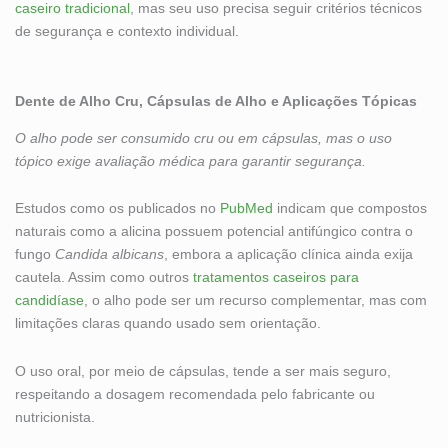
caseiro tradicional
, mas seu uso precisa seguir critérios técnicos
de segurança e contexto individual.
Dente de Alho Cru, Cápsulas de Alho e Aplicações Tópicas
O alho pode ser consumido cru ou em cápsulas, mas o uso
tópico exige avaliação médica para garantir segurança.
Estudos como os publicados no
PubMed
indicam que compostos
naturais como a alicina possuem potencial antifúngico contra o
fungo
Candida albicans
, embora a aplicação clínica ainda exija
cautela. Assim como outros
tratamentos caseiros para
candidíase
, o alho pode ser um recurso complementar, mas com
limitações claras quando usado sem orientação.
O uso oral, por meio de cápsulas, tende a ser mais seguro,
respeitando a dosagem recomendada pelo fabricante ou
nutricionista.