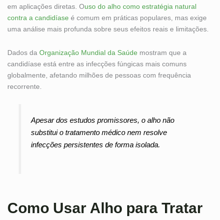
em aplicações diretas. O
uso do alho como estratégia natural
contra a candidíase
é comum em práticas populares, mas exige
uma análise mais profunda sobre seus efeitos reais e limitações.
Dados da
Organização Mundial da Saúde
mostram que a
candidíase está entre as infecções fúngicas mais comuns
globalmente, afetando milhões de pessoas com frequência
recorrente.
Apesar dos estudos promissores, o alho não
substitui o tratamento médico nem resolve
infecções persistentes de forma isolada.
Como Usar Alho para Tratar