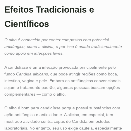
Efeitos Tradicionais e
Científicos
O alho é conhecido por conter compostos com potencial
antifúngico, como a alicina, e por isso é usado tradicionalmente
como apoio em infecções leves.
A candidíase é uma infecção provocada principalmente pelo
fungo
Candida albicans
, que pode atingir regiões como boca,
intestino, vagina e pele. Embora os antifúngicos convencionais
sejam o tratamento padrão, algumas pessoas buscam opções
complementares — como o alho.
O alho é bom para candidíase porque possui substâncias com
ação antifúngica e antioxidante. A alicina, em especial, tem
mostrado atividade contra cepas de Candida em estudos
laboratoriais. No entanto, seu uso exige cautela, especialmente