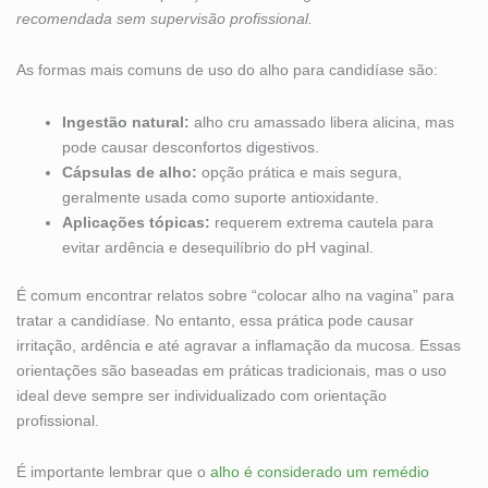
recomendada sem supervisão profissional.
As formas mais comuns de uso do alho para candidíase são:
Ingestão natural:
alho cru amassado libera alicina, mas
pode causar desconfortos digestivos.
Cápsulas de alho:
opção prática e mais segura,
geralmente usada como suporte antioxidante.
Aplicações tópicas:
requerem extrema cautela para
evitar ardência e desequilíbrio do pH vaginal.
É comum encontrar relatos sobre “colocar alho na vagina” para
tratar a candidíase. No entanto, essa prática pode causar
irritação, ardência e até agravar a inflamação da mucosa. Essas
orientações são baseadas em práticas tradicionais, mas o uso
ideal deve sempre ser individualizado com orientação
profissional.
É importante lembrar que o
alho é considerado um remédio