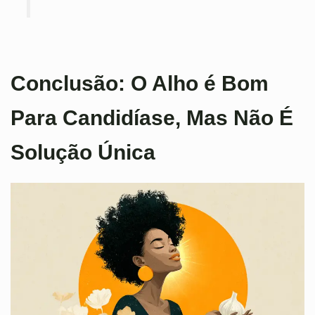
Conclusão: O Alho é Bom
Para Candidíase, Mas Não É
Solução Única