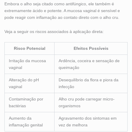
Embora o alho seja citado como antifúngico, ele também é
extremamente ácido e potente. A mucosa vaginal é sensível e
pode reagir com inflamação ao contato direto com o alho cru.
Veja a seguir os riscos associados à aplicação direta:
Risco Potencial
Efeitos Possíveis
Irritação da mucosa
Ardência, coceira e sensação de
vaginal
queimação
Alteração do pH
Desequilíbrio da flora e piora da
vaginal
infecção
Contaminação por
Alho cru pode carregar micro-
bactérias
organismos
Aumento da
Agravamento dos sintomas em
inflamação genital
vez de melhora