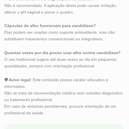
Não é recomendado. A aplicação direta pode causar irritação,
alterar o pH vaginal e piorar o quadro.
Cápsulas de alho funcionam para candidíase?
Elas podem ser usadas como suporte antioxidante, mas não
substituem tratamentos convencionais ou integrativos.
Quantas vezes por dia posso usar alho contra candidíase?
O uso tradicional sugere até duas vezes ao dia em pequenas
quantidades, sempre com orientação profissional.
🛡 Aviso legal:
Este conteúdo possui caráter educativo e
informativo.
Não se trata de recomendação médica nem substitui diagnóstico
ou tratamento profissional.
Em caso de sintomas persistentes, procure orientação de um
profissional de saúde.