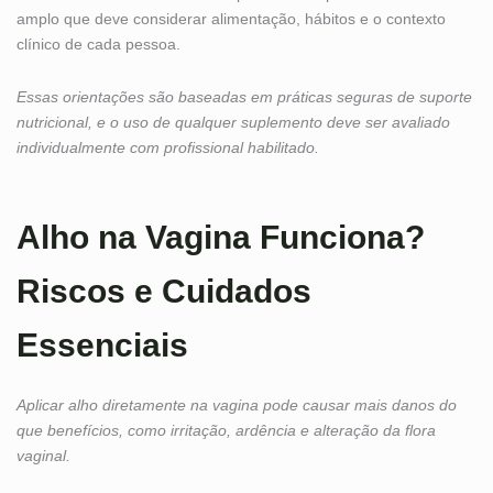
amplo que deve considerar alimentação, hábitos e o contexto
clínico de cada pessoa.
Essas orientações são baseadas em práticas seguras de suporte
nutricional, e o uso de qualquer suplemento deve ser avaliado
individualmente com profissional habilitado.
Alho na Vagina Funciona?
Riscos e Cuidados
Essenciais
Aplicar alho diretamente na vagina pode causar mais danos do
que benefícios, como irritação, ardência e alteração da flora
vaginal.