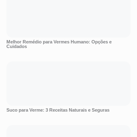
Melhor Remédio para Vermes Humano: Opções e
Cuidados
Suco para Verme: 3 Receitas Naturais e Seguras