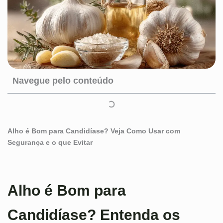
Navegue pelo conteúdo
Alho é Bom para Candidíase? Veja Como Usar com
Segurança e o que Evitar
Alho é Bom para
Candidíase? Entenda os