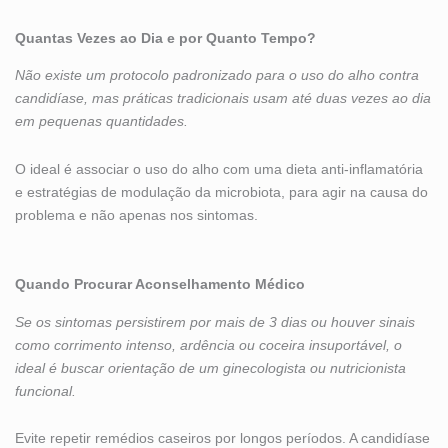
Quantas Vezes ao Dia e por Quanto Tempo?
Não existe um protocolo padronizado para o uso do alho contra
candidíase, mas práticas tradicionais usam até duas vezes ao dia
em pequenas quantidades.
O ideal é associar o uso do alho com uma dieta anti-inflamatória
e estratégias de modulação da microbiota, para agir na causa do
problema e não apenas nos sintomas.
Quando Procurar Aconselhamento Médico
Se os sintomas persistirem por mais de 3 dias ou houver sinais
como corrimento intenso, ardência ou coceira insuportável, o
ideal é buscar orientação de um ginecologista ou nutricionista
funcional.
Evite repetir remédios caseiros por longos períodos. A candidíase