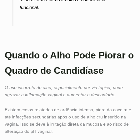
funcional.
Quando o Alho Pode Piorar o
Quadro de Candidíase
O uso incorreto do alho, especialmente por via tópica, pode
agravar a inflamação vaginal e aumentar o desconforto.
Existem casos relatados de ardência intensa, piora da coceira e
até infecções secundárias após o uso de alho cru inserido na
vagina. Isso se deve à irritação direta da mucosa e ao risco de
alteração do pH vaginal.