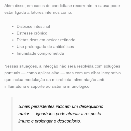
Além disso, em casos de candidíase recorrente, a causa pode
estar ligada a fatores internos como:
Disbiose intestinal
Estresse crônico
Dietas ricas em açúcar refinado
Uso prolongado de antibióticos
Imunidade comprometida
Nessas situações, a infecção não será resolvida com soluções
pontuais — como aplicar alho — mas com um olhar integrativo
que inclua modulação da microbiota, alimentação anti-
inflamatória e suporte ao sistema imunológico.
Sinais persistentes indicam um desequilíbrio
maior — ignorá-los pode atrasar a resposta
imune e prolongar o desconforto.