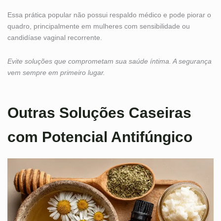
Essa prática popular não possui respaldo médico e pode piorar o
quadro, principalmente em mulheres com sensibilidade ou
candidíase vaginal recorrente.
Evite soluções que comprometam sua saúde íntima. A segurança
vem sempre em primeiro lugar.
Outras Soluções Caseiras
com Potencial Antifúngico