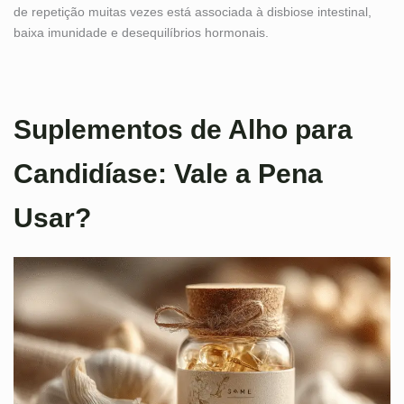
de repetição muitas vezes está associada à disbiose intestinal,
baixa imunidade e desequilíbrios hormonais.
Suplementos de Alho para
Candidíase: Vale a Pena
Usar?