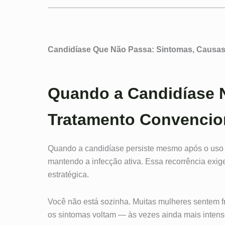
Candidíase Que Não Passa: Sintomas, Causas
Quando a Candidíase
Tratamento Convencio
Quando a candidíase persiste mesmo após o uso 
mantendo a infecção ativa. Essa recorrência ex
estratégica.
Você não está sozinha. Muitas mulheres sentem f
os sintomas voltam — às vezes ainda mais intens