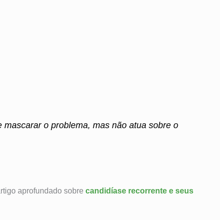
de mascarar o problema, mas não atua sobre o
artigo aprofundado sobre
candidíase recorrente e seus