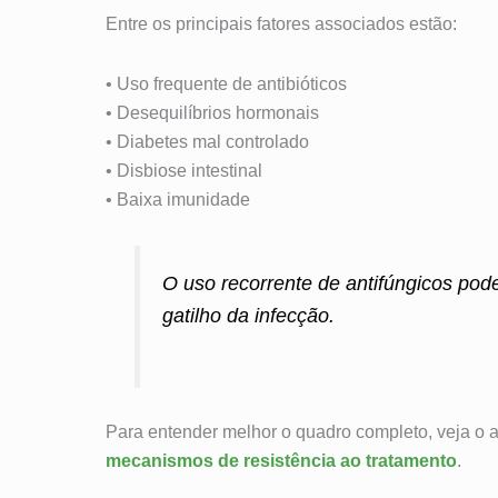
Entre os principais fatores associados estão:
• Uso frequente de antibióticos
• Desequilíbrios hormonais
• Diabetes mal controlado
• Disbiose intestinal
• Baixa imunidade
O uso recorrente de antifúngicos po
gatilho da infecção.
Para entender melhor o quadro completo, veja o 
mecanismos de resistência ao tratamento
.