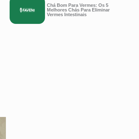
Chá Bom Para Vermes: Os 5
Melhores Chás Para Eliminar
Vermes Intestinais