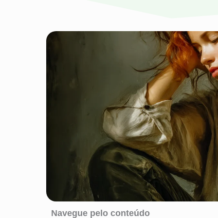
Navegue pelo conteúdo