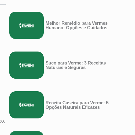
Melhor Remédio para Vermes
Humano: Opções e Cuidados
Suco para Verme: 3 Receitas
Naturais e Seguras
Receita Caseira para Verme: 5
Opções Naturais Eficazes
co,