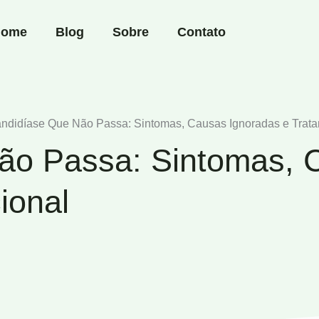
ome
Blog
Sobre
Contato
ndidíase Que Não Passa: Sintomas, Causas Ignoradas e Trat
ão Passa: Sintomas, 
ional