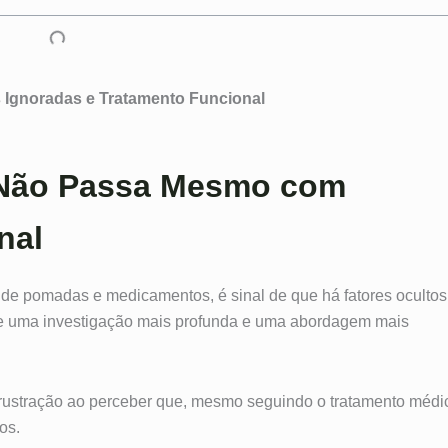
 Ignoradas e Tratamento Funcional
 Não Passa Mesmo com
nal
de pomadas e medicamentos, é sinal de que há fatores ocultos
ige uma investigação mais profunda e uma abordagem mais
rustração ao perceber que, mesmo seguindo o tratamento médi
os.