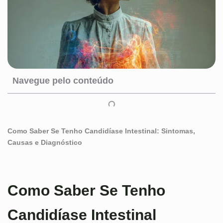
Navegue pelo conteúdo
Como Saber Se Tenho Candidíase Intestinal: Sintomas,
Causas e Diagnóstico
Como Saber Se Tenho
Candidíase Intestinal