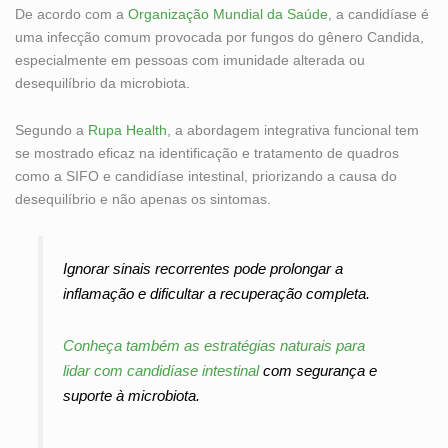
De acordo com a
Organização Mundial da Saúde
, a candidíase é
uma infecção comum provocada por fungos do gênero Candida,
especialmente em pessoas com imunidade alterada ou
desequilíbrio da microbiota.
Segundo a
Rupa Health
, a abordagem integrativa funcional tem
se mostrado eficaz na identificação e tratamento de quadros
como a SIFO e candidíase intestinal, priorizando a causa do
desequilíbrio e não apenas os sintomas.
Ignorar sinais recorrentes pode prolongar a
inflamação e dificultar a recuperação completa.
Conheça também as estratégias naturais para
lidar com candidíase intestinal
com segurança e
suporte à microbiota.