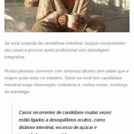
Se você suspeita de candidíase intestinal, busque compreender
seu corpo e procure apoio profissional com abordagem
integrativa.
Muitas pessoas convivem com sintomas difusos sem saber que a
origem pode estar no intestino. Saber se você tem candidíase
intestinal exige observação cuidadosa e, muitas vezes, mudança
de estratégia.
Casos recorrentes de candidíase muitas vezes
estão ligados a desequilíbrios ocultos, como
disbiose intestinal, excesso de açúcar e