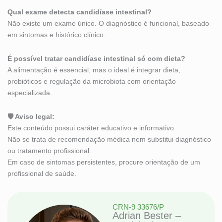
Qual exame detecta candidíase intestinal?
Não existe um exame único. O diagnóstico é funcional, baseado
em sintomas e histórico clínico.
É possível tratar candidíase intestinal só com dieta?
A alimentação é essencial, mas o ideal é integrar dieta,
probióticos e regulação da microbiota com orientação
especializada.
🛡 Aviso legal:
Este conteúdo possui caráter educativo e informativo.
Não se trata de recomendação médica nem substitui diagnóstico
ou tratamento profissional.
Em caso de sintomas persistentes, procure orientação de um
profissional de saúde.
CRN-9 33676/P
Adrian Bester –