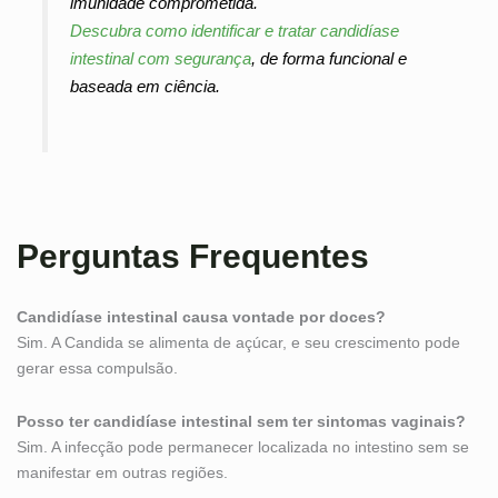
imunidade comprometida.
Descubra como identificar e tratar candidíase
intestinal com segurança
, de forma funcional e
baseada em ciência.
Perguntas Frequentes
Candidíase intestinal causa vontade por doces?
Sim. A Candida se alimenta de açúcar, e seu crescimento pode
gerar essa compulsão.
Posso ter candidíase intestinal sem ter sintomas vaginais?
Sim. A infecção pode permanecer localizada no intestino sem se
manifestar em outras regiões.