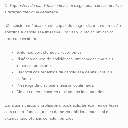
O diagnóstico da candidíase intestinal exige olhar clínico atento e
avaliação funcional detalhada.
Não existe um único exame capaz de diagnosticar com precisão
absoluta a candidíase intestinal. Por isso, o raciocínio clínico
precisa considerar:
Sintomas persistentes e recorrentes
Histórico de uso de antibióticos, anticoncepcionais ou
imunossupressores
Diagnósticos repetidos de candidíase genital, oral ou
cutânea
Presença de disbiose intestinal confirmada
Dieta rica em açúcares e alimentos inflamatórios
Em alguns casos, o profissional pode solicitar exames de fezes
com cultura fúngica, testes de permeabilidade intestinal ou
exames laboratoriais complementares.