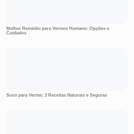
Melhor Remédio para Vermes Humano: Opções e
Cuidados
Suco para Verme: 3 Receitas Naturais e Seguras