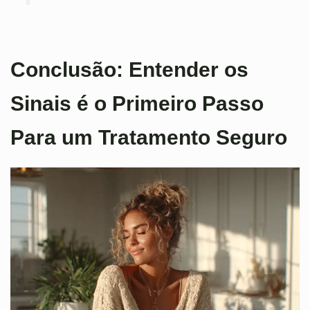
Conclusão: Entender os
Sinais é o Primeiro Passo
Para um Tratamento Seguro