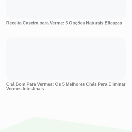
Receita Caseira para Verme: 5 Opções Naturais Eficazes
Chá Bom Para Vermes: Os 5 Melhores Chás Para Eliminar
Vermes Intestinais