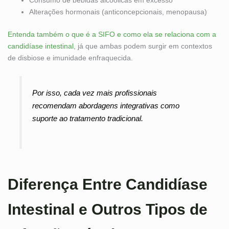
Alterações hormonais (anticoncepcionais, menopausa)
Entenda também o que é a SIFO e como ela se relaciona com a
candidíase intestinal
, já que ambas podem surgir em contextos
de disbiose e imunidade enfraquecida.
Por isso, cada vez mais profissionais
recomendam abordagens integrativas como
suporte ao tratamento tradicional.
Diferença Entre Candidíase
Intestinal e Outros Tipos de