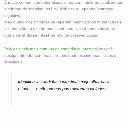
É muito comum confundir esses sinais com intolerância alimentar,
síndrome do intestino irritável, disbiose ou apenas “estresse
digestivo”.
Mas quando os sintomas se repetem mesmo após mudanças na
alimentação ou uso de medicamentos, vale a pena considerar
que a
candidíase intestinal é
uma possível causa.
Veja os sinais mais comuns da candidíase intestinal
se você
deseja entender com mais profundidade os sintomas físicos e
intestinais.
Identificar a candidíase intestinal exige olhar para
o todo — e não apenas para sintomas isolados.