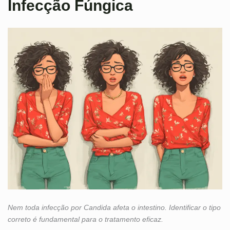
Infecção Fúngica
Nem toda infecção por Candida afeta o intestino. Identificar o tipo
correto é fundamental para o tratamento eficaz.