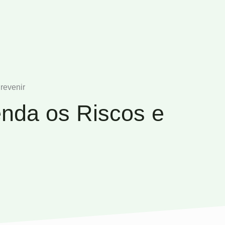
revenir
nda os Riscos e