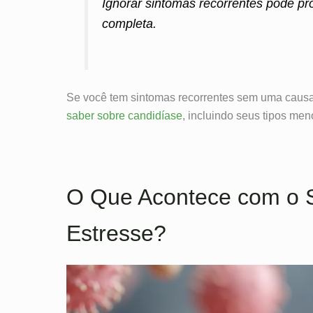
Ignorar sintomas recorrentes pode pro
completa.
Se você tem sintomas recorrentes sem uma caus
saber sobre candidíase
, incluindo seus tipos men
O Que Acontece com o 
Estresse?