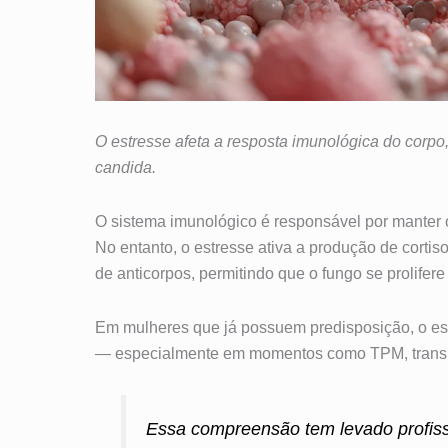
O estresse afeta a resposta imunológica do corpo
candida.
O sistema imunológico é responsável por manter o 
No entanto, o estresse ativa a produção de cortiso
de anticorpos, permitindo que o fungo se prolifere
Em mulheres que já possuem predisposição, o es
— especialmente em momentos como TPM, transiç
Essa compreensão tem levado profiss