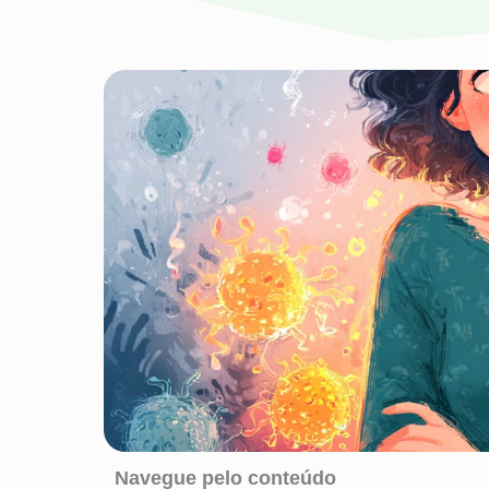
Navegue pelo conteúdo