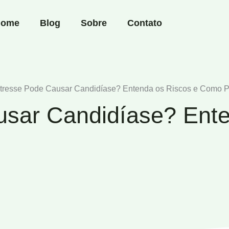
ome
Blog
Sobre
Contato
tresse Pode Causar Candidíase? Entenda os Riscos e Como P
usar Candidíase? Ente