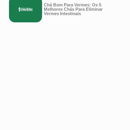
Chá Bom Para Vermes: Os 5
Melhores Chás Para Eliminar
Vermes Intestinais