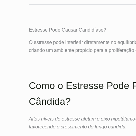
Estresse Pode Causar Candidíase?
O estresse pode interferir diretamente no equilíbr
criando um ambiente propício para a proliferaçã
Como o Estresse Pode F
Cândida?
Altos níveis de estresse afetam o eixo hipotálam
favorecendo o crescimento do fungo candida.