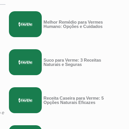
Melhor Remédio para Vermes
Humano: Opções e Cuidados
Suco para Verme: 3 Receitas
Naturais e Seguras
Receita Caseira para Verme: 5
Opções Naturais Eficazes
o e