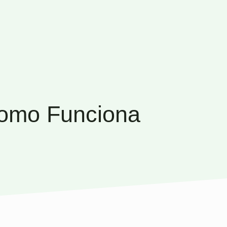
Como Funciona