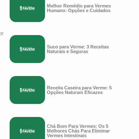
Melhor Remédio para Vermes
Humano: Opções e Cuidados
or
Suco para Verme: 3 Receitas
Naturais e Seguras
Receita Caseira para Verme: 5
Opções Naturais Eficazes
Chá Bom Para Vermes: Os 5
Melhores Chás Para Eliminar
Vermes Intestinais