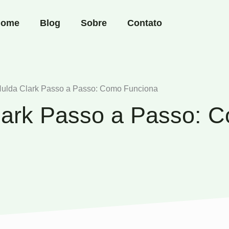
ome
Blog
Sobre
Contato
Hulda Clark Passo a Passo: Como Funciona
lark Passo a Passo: 