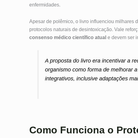
enfermidades.
Apesar de polêmico, o livro influenciou milhares
protocolos naturais de desintoxicação. Vale refor
consenso médico científico atual
e devem ser i
A proposta do livro era incentivar a 
organismo como forma de melhorar a 
integrativos, inclusive adaptações ma
Como Funciona o Proto