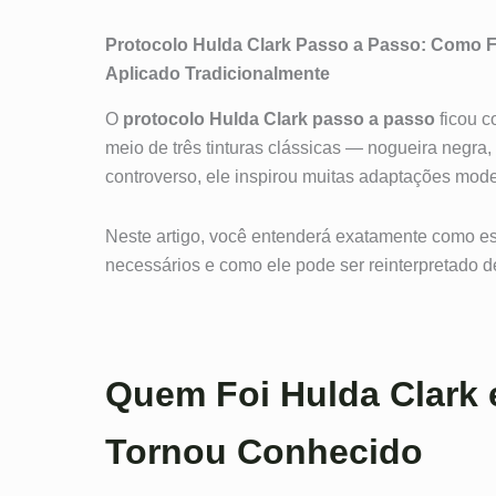
Protocolo Hulda Clark Passo a Passo: Como 
Aplicado Tradicionalmente
O
protocolo Hulda Clark passo a passo
ficou c
meio de três tinturas clássicas — nogueira negr
controverso, ele inspirou muitas adaptações mod
Neste artigo, você entenderá exatamente como ess
necessários e como ele pode ser reinterpretado d
Quem Foi Hulda Clark 
Tornou Conhecido