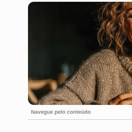
Navegue pelo conteúdo