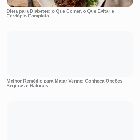
Dieta para Diabetes: o Que Comer, o Que Evitar e
Cardápio Completo
Melhor Remédio para Matar Verme: Conheça Opções
Seguras e Naturais