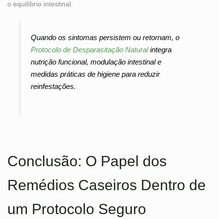
o equilíbrio intestinal.
Quando os sintomas persistem ou retornam, o
Protocolo de Desparasitação Natural
integra
nutrição funcional, modulação intestinal e
medidas práticas de higiene para reduzir
reinfestações.
Conclusão: O Papel dos
Remédios Caseiros Dentro de
um Protocolo Seguro