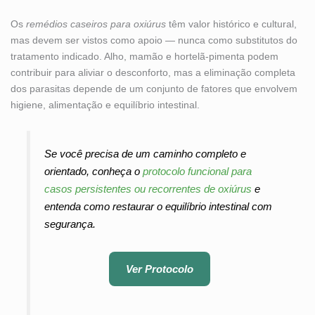
Os
remédios caseiros para oxiúrus
têm valor histórico e cultural,
mas devem ser vistos como apoio — nunca como substitutos do
tratamento indicado. Alho, mamão e hortelã-pimenta podem
contribuir para aliviar o desconforto, mas a eliminação completa
dos parasitas depende de um conjunto de fatores que envolvem
higiene, alimentação e equilíbrio intestinal.
Se você precisa de um caminho completo e
orientado, conheça o
protocolo funcional para
casos persistentes ou recorrentes de oxiúrus
e
entenda como restaurar o equilíbrio intestinal com
segurança.
Ver Protocolo