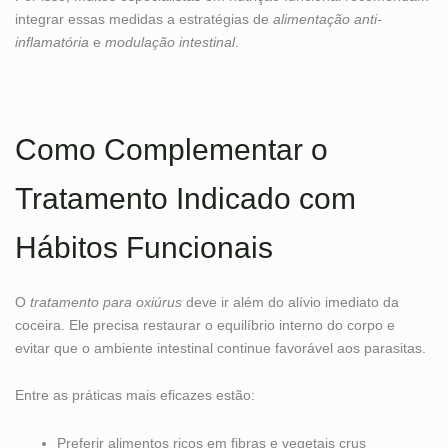
integrar essas medidas a estratégias de
alimentação anti-
inflamatória
e
modulação intestinal
.
Como Complementar o
Tratamento Indicado com
Hábitos Funcionais
O
tratamento para oxiúrus
deve ir além do alívio imediato da
coceira. Ele precisa restaurar o equilíbrio interno do corpo e
evitar que o ambiente intestinal continue favorável aos parasitas.
Entre as práticas mais eficazes estão:
Preferir alimentos ricos em fibras e vegetais crus