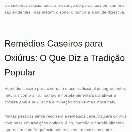
Os sintomas relacionados à presença de parasitas nem sempre
são evidentes, mas afetam o sono, o humor e a saúde digestiva.
Remédios Caseiros para
Oxiúrus: O Que Diz a Tradição
Popular
Remédio caseiro para oxiúrus é o uso tradicional de ingredientes
naturais como alho, mamão e hortelã-pimenta para aliviar a
coceira anal e auxiliar na eliminação dos vermes intestinais.
Muitas pessoas ainda recorrem a
remédios caseiros para oxiúrus
com base em tradições antigas. Alho, mamão e hortelã-pimenta
aparecem com frequência nas receitas transmitidas entre