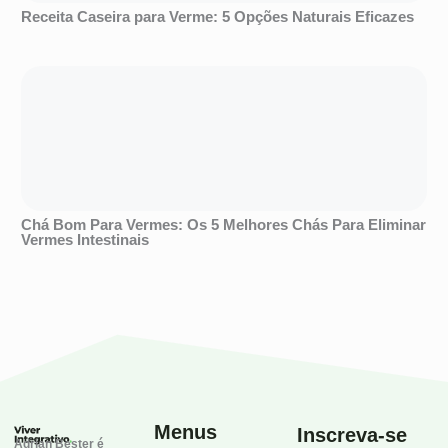
Receita Caseira para Verme: 5 Opções Naturais Eficazes
Chá Bom Para Vermes: Os 5 Melhores Chás Para Eliminar
Vermes Intestinais
Menus
Inscreva-se
Adrian Bester é