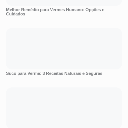
Melhor Remédio para Vermes Humano: Opções e
Cuidados
Suco para Verme: 3 Receitas Naturais e Seguras