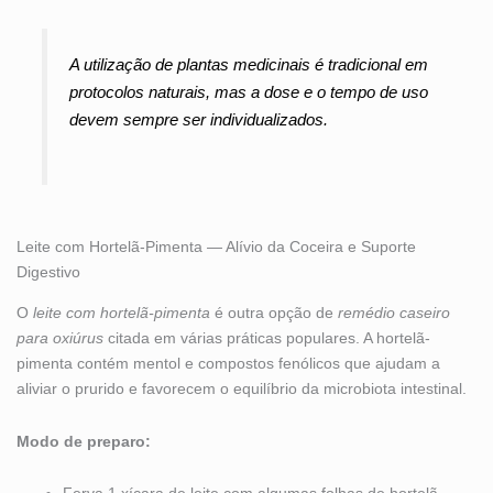
A utilização de plantas medicinais é tradicional em
protocolos naturais, mas a dose e o tempo de uso
devem sempre ser individualizados.
Leite com Hortelã-Pimenta — Alívio da Coceira e Suporte
Digestivo
O
leite com hortelã-pimenta
é outra opção de
remédio caseiro
para oxiúrus
citada em várias práticas populares. A hortelã-
pimenta contém mentol e compostos fenólicos que ajudam a
aliviar o prurido e favorecem o equilíbrio da microbiota intestinal.
Modo de preparo: