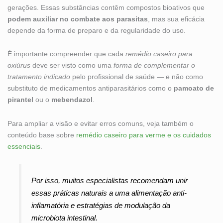
gerações. Essas substâncias contêm compostos bioativos que
podem auxiliar no combate aos parasitas
, mas sua eficácia
depende da forma de preparo e da regularidade do uso.
É importante compreender que cada
remédio caseiro para
oxiúrus
deve ser visto como uma
forma de complementar o
tratamento indicado
pelo profissional de saúde — e não como
substituto de medicamentos antiparasitários como o
pamoato de
pirantel
ou o
mebendazol
.
Para ampliar a visão e evitar erros comuns, veja também o
conteúdo base sobre
remédio caseiro para verme e os cuidados
essenciais
.
Por isso, muitos especialistas recomendam unir
essas práticas naturais a uma alimentação anti-
inflamatória e estratégias de modulação da
microbiota intestinal.