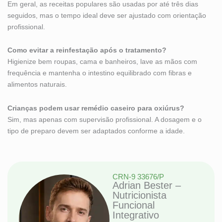
Em geral, as receitas populares são usadas por até três dias
seguidos, mas o tempo ideal deve ser ajustado com orientação
profissional.
Como evitar a reinfestação após o tratamento?
Higienize bem roupas, cama e banheiros, lave as mãos com
frequência e mantenha o intestino equilibrado com fibras e
alimentos naturais.
Crianças podem usar remédio caseiro para oxiúrus?
Sim, mas apenas com supervisão profissional. A dosagem e o
tipo de preparo devem ser adaptados conforme a idade.
CRN-9 33676/P
Adrian Bester –
Nutricionista
Funcional
Integrativo