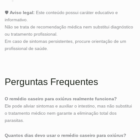
🛡
Aviso legal:
Este conteúdo possui caráter educativo e
informativo.
Não se trata de recomendação médica nem substitui diagnóstico
ou tratamento profissional.
Em caso de sintomas persistentes, procure orientação de um
profissional de saúde.
Perguntas Frequentes
O remédio caseiro para oxiúrus realmente funciona?
Ele pode aliviar sintomas e auxiliar o intestino, mas não substitui
o tratamento médico nem garante a eliminação total dos
parasitas.
Quantos dias devo usar o remédio caseiro para oxiúrus?