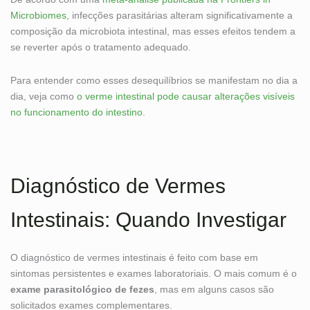
Microbiomes
, infecções parasitárias alteram significativamente a
composição da microbiota intestinal, mas esses efeitos tendem a
se reverter após o tratamento adequado.
Para entender como esses desequilíbrios se manifestam no dia a
dia, veja como
o verme intestinal pode causar alterações visíveis
no funcionamento do intestino
.
Diagnóstico de Vermes
Intestinais: Quando Investigar
O diagnóstico de vermes intestinais é feito com base em
sintomas persistentes e exames laboratoriais. O mais comum é o
exame parasitológico de fezes
, mas em alguns casos são
solicitados exames complementares.