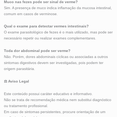
Muco nas fezes pode ser sinal de verme?
Sim. A presença de muco indica inflamação da mucosa intestinal,
comum em casos de verminose.
Qual o exame para detectar vermes intestinais?
O exame parasitológico de fezes é o mais utilizado, mas pode ser
necessário repetir ou realizar exames complementares.
Toda dor abdominal pode ser verme?
Não. Porém, dores abdominais cíclicas ou associadas a outros
sintomas digestivos devem ser investigadas, pois podem ter
origem parasitária.
⚖️ Aviso Legal
Este conteúdo possui caráter educativo e informativo.
Não se trata de recomendação médica nem substitui diagnóstico
ou tratamento profissional.
Em caso de sintomas persistentes, procure orientação de um