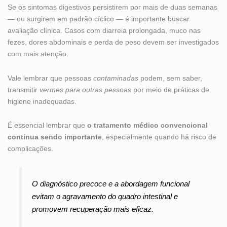
Se os sintomas digestivos persistirem por mais de duas semanas
— ou surgirem em padrão cíclico — é importante buscar
avaliação clínica. Casos com diarreia prolongada, muco nas
fezes, dores abdominais e perda de peso devem ser investigados
com mais atenção.
Vale lembrar que pessoas
contaminadas
podem, sem saber,
transmitir
vermes para outras pessoas
por meio de práticas de
higiene inadequadas.
É essencial lembrar que
o tratamento médico convencional
continua sendo importante
, especialmente quando há risco de
complicações.
O diagnóstico precoce e a abordagem funcional
evitam o agravamento do quadro intestinal e
promovem recuperação mais eficaz.