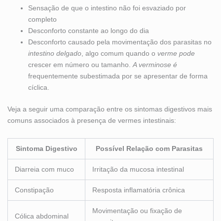
Sensação de que o intestino não foi esvaziado por
completo
Desconforto constante ao longo do dia
Desconforto causado pela movimentação dos parasitas no
intestino delgado
, algo comum quando o
verme pode
crescer em número ou tamanho.
A verminose é
frequentemente subestimada por se apresentar de forma
cíclica.
Veja a seguir uma comparação entre os sintomas digestivos mais
comuns associados à presença de vermes intestinais:
Sintoma Digestivo
Possível Relação com Parasitas
Diarreia com muco
Irritação da mucosa intestinal
Constipação
Resposta inflamatória crônica
Movimentação ou fixação de
Cólica abdominal