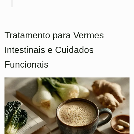
Tratamento para Vermes
Intestinais e Cuidados
Funcionais