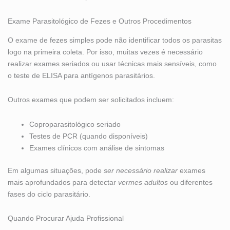
Exame Parasitológico de Fezes e Outros Procedimentos
O exame de fezes simples pode não identificar todos os parasitas
logo na primeira coleta. Por isso, muitas vezes é necessário
realizar exames seriados ou usar técnicas mais sensíveis, como
o teste de ELISA para antígenos parasitários.
Outros exames que podem ser solicitados incluem:
Coproparasitológico seriado
Testes de PCR (quando disponíveis)
Exames clínicos com análise de sintomas
Em algumas situações, pode
ser necessário realizar
exames
mais aprofundados para detectar
vermes adultos
ou diferentes
fases do ciclo parasitário.
Quando Procurar Ajuda Profissional