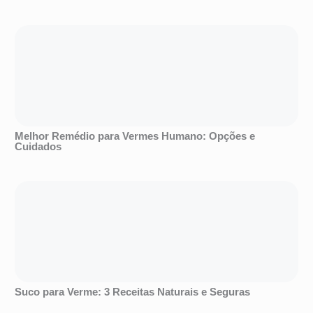
Melhor Remédio para Vermes Humano: Opções e
Cuidados
Suco para Verme: 3 Receitas Naturais e Seguras