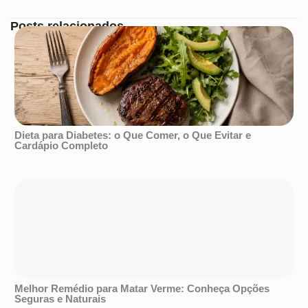
Posts relacionados
Dieta para Diabetes: o Que Comer, o Que Evitar e
Cardápio Completo
Melhor Remédio para Matar Verme: Conheça Opções
Seguras e Naturais