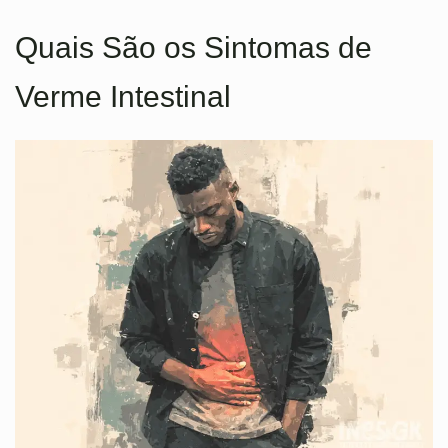
Quais São os Sintomas de
Verme Intestinal