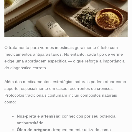
O tratamento para vermes intestinais geralmente é feito com
medicamentos antiparasitários. No entanto, cada tipo de verme
exige uma abordagem específica — o que reforça a importância
do diagnóstico correto.
Além dos medicamentos, estratégias naturais podem atuar como
suporte, especialmente em casos recorrentes ou crônicos.
Protocolos tradicionais costumam incluir compostos naturais
como:
Noz-preta e artemísia:
conhecidos por seu potencial
antiparasitário
Óleo de orégano:
frequentemente utilizado como