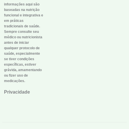
informações aqui são
baseadas na nutrição
funcional e integrativa e
em práticas
tradicionais de saúde.
Sempre consulte seu
médico ou nutricionista
antes de iniciar
qualquer protocolo de
saúde, especialmente
se tiver condições
específicas, estiver
grávida, amamentando
ou fizer uso de
medicações.
Privacidade