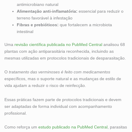
antimicrobiano natural
Alimentação anti-inflamatória:
essencial para reduzir o
terreno favorável à infestação
Fibras e prebióticos:
que fortalecem a microbiota
intestinal
Uma
revisão científica publicada no PubMed Central
analisou 68
plantas com ação antiparasitária reconhecida, incluindo as
mesmas utilizadas em protocolos tradicionais de desparasitação.
O
tratamento das verminoses
é feito com medicamentos
específicos, mas o suporte natural e as mudanças de estilo de
vida ajudam a reduzir o risco de reinfecção.
Essas práticas fazem parte de protocolos tradicionais e devem
ser adaptadas de forma individual com acompanhamento
profissional.
Como reforça um
estudo publicado na PubMed Central
, parasitas