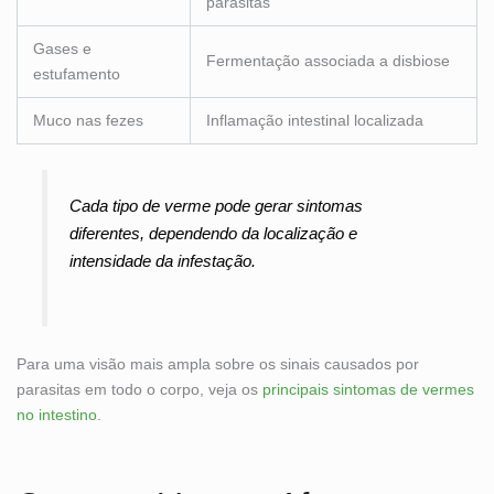
parasitas
Gases e
Fermentação associada a disbiose
estufamento
Muco nas fezes
Inflamação intestinal localizada
Cada tipo de verme pode gerar sintomas
diferentes, dependendo da localização e
intensidade da infestação.
Para uma visão mais ampla sobre os sinais causados por
parasitas em todo o corpo, veja os
principais sintomas de vermes
no intestino
.