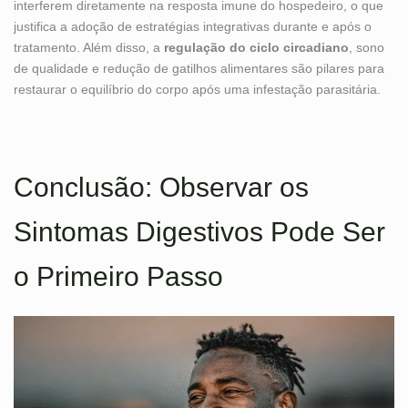
interferem diretamente na resposta imune do hospedeiro, o que
justifica a adoção de estratégias integrativas durante e após o
tratamento. Além disso, a
regulação do ciclo circadiano
, sono
de qualidade e redução de gatilhos alimentares são pilares para
restaurar o equilíbrio do corpo após uma infestação parasitária.
Conclusão: Observar os
Sintomas Digestivos Pode Ser
o Primeiro Passo