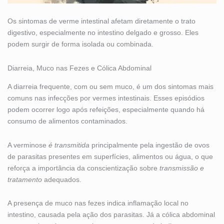
Os sintomas de verme intestinal afetam diretamente o trato
digestivo, especialmente no intestino delgado e grosso. Eles
podem surgir de forma isolada ou combinada.
Diarreia, Muco nas Fezes e Cólica Abdominal
A diarreia frequente, com ou sem muco, é um dos sintomas mais
comuns nas infecções por vermes intestinais. Esses episódios
podem ocorrer logo após refeições, especialmente quando há
consumo de alimentos contaminados.
A verminose
é transmitida
principalmente pela ingestão de ovos
de parasitas presentes em superfícies, alimentos ou água, o que
reforça a importância da conscientização sobre
transmissão e
tratamento
adequados.
A presença de muco nas fezes indica inflamação local no
intestino, causada pela ação dos parasitas. Já a cólica abdominal