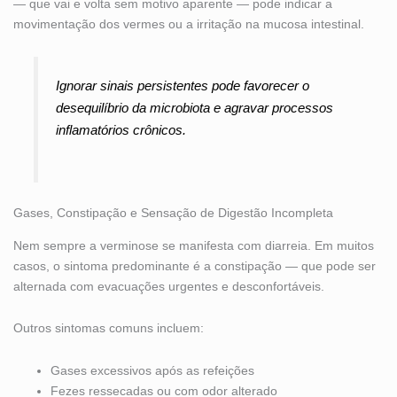
— que vai e volta sem motivo aparente — pode indicar a
movimentação dos vermes ou a irritação na mucosa intestinal.
Ignorar sinais persistentes pode favorecer o
desequilíbrio da microbiota e agravar processos
inflamatórios crônicos.
Gases, Constipação e Sensação de Digestão Incompleta
Nem sempre a verminose se manifesta com diarreia. Em muitos
casos, o sintoma predominante é a constipação — que pode ser
alternada com evacuações urgentes e desconfortáveis.
Outros sintomas comuns incluem:
Gases excessivos após as refeições
Fezes ressecadas ou com odor alterado