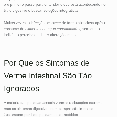
é o primeiro passo para entender o que está acontecendo no
trato digestivo e buscar soluções integrativas.
Muitas vezes, a infecção acontece de forma silenciosa após o
consumo de
alimentos ou água contaminados
, sem que o
indivíduo perceba qualquer alteração imediata.
Por Que os Sintomas de
Verme Intestinal São Tão
Ignorados
A maioria das pessoas associa vermes a situações extremas,
mas os sintomas digestivos nem sempre são intensos.
Justamente por isso, passam despercebidos.