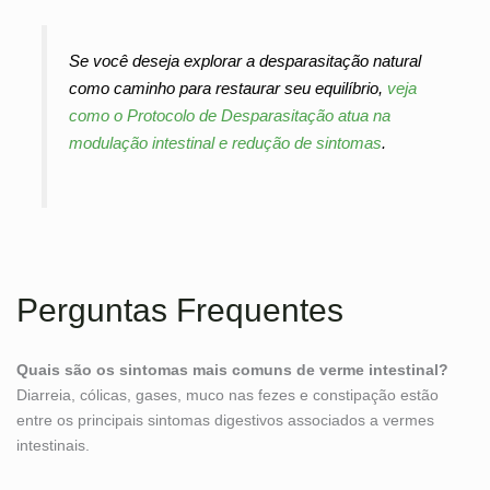
Se você deseja explorar a desparasitação natural
como caminho para restaurar seu equilíbrio,
veja
como o Protocolo de Desparasitação atua na
modulação intestinal e redução de sintomas
.
Perguntas Frequentes
Quais são os sintomas mais comuns de verme intestinal?
Diarreia, cólicas, gases, muco nas fezes e constipação estão
entre os principais sintomas digestivos associados a vermes
intestinais.