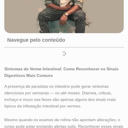
Navegue pelo conteúdo
Sintomas de Verme Intestinal: Como Reconhecer os Sinais
Digestivos Mais Comuns
A presença de parasitas no intestino pode gerar sintomas
silenciosos por semanas — ou até meses. Diarreia, cólicas,
inchaço e muco nas fezes são apenas alguns dos sinais mais
típicos da infestação intestinal por vermes.
Mesmo quando os exames de rotina não apontam alterações, o
corpo pode estar enviando alertas sutis. Reconhecer esses sinais