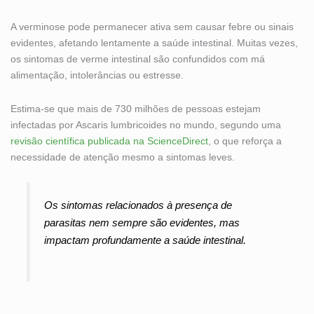
A verminose pode permanecer ativa sem causar febre ou sinais
evidentes, afetando lentamente a saúde intestinal. Muitas vezes,
os sintomas de verme intestinal são confundidos com má
alimentação, intolerâncias ou estresse.
Estima-se que mais de 730 milhões de pessoas estejam
infectadas por Ascaris lumbricoides no mundo, segundo uma
revisão científica publicada na ScienceDirect
, o que reforça a
necessidade de atenção mesmo a sintomas leves.
Os sintomas relacionados à presença de
parasitas nem sempre são evidentes, mas
impactam profundamente a saúde intestinal.