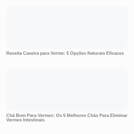
Receita Caseira para Verme: 5 Opções Naturais Eficazes
Chá Bom Para Vermes: Os 5 Melhores Chás Para Eliminar
Vermes Intestinais