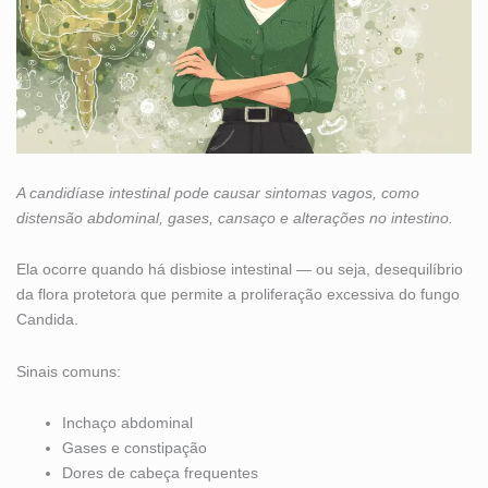
A candidíase intestinal pode causar sintomas vagos, como
distensão abdominal, gases, cansaço e alterações no intestino.
Ela ocorre quando há disbiose intestinal — ou seja, desequilíbrio
da flora protetora que permite a proliferação excessiva do fungo
Candida.
Sinais comuns:
Inchaço abdominal
Gases e constipação
Dores de cabeça frequentes