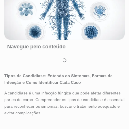
Navegue pelo conteúdo
Tipos de Candidíase: Entenda os Sintomas, Formas de
Infecção e Como Identificar Cada Caso
A candidíase é uma infecção fúngica que pode afetar diferentes
partes do corpo. Compreender os tipos de candidíase é essencial
para reconhecer os sintomas, buscar o tratamento adequado e
evitar complicações.