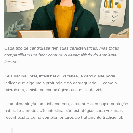
Cada tipo de candidíase tem suas características, mas todas
compartilham um fator comum: o desequilíbrio do ambiente
interno.
Seja vaginal, oral, intestinal ou cutânea, a candidíase pode
indicar que algo mais profundo está desregulado — como a
microbiota, o sistema imunológico ou o estilo de vida.
Uma alimentação anti-inflamatória, o suporte com suplementação
natural e a modulação intestinal são estratégias cada vez mais
reconhecidas como complementares ao tratamento tradicional.