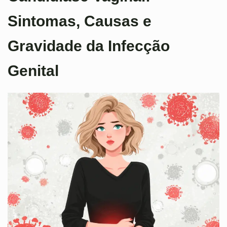
Sintomas, Causas e
Gravidade da Infecção
Genital