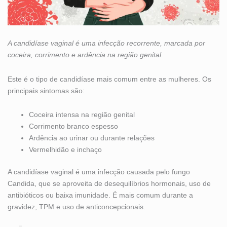
A candidíase vaginal é uma infecção recorrente, marcada por
coceira, corrimento e ardência na região genital.
Este é o tipo de candidíase mais comum entre as mulheres. Os
principais sintomas são:
Coceira intensa na região genital
Corrimento branco espesso
Ardência ao urinar ou durante relações
Vermelhidão e inchaço
A candidíase vaginal é uma infecção causada pelo fungo
Candida, que se aproveita de desequilíbrios hormonais, uso de
antibióticos ou baixa imunidade. É mais comum durante a
gravidez, TPM e uso de anticoncepcionais.