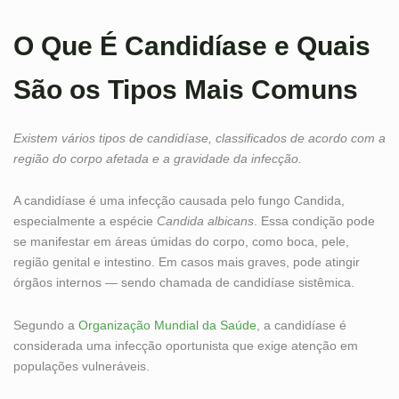
O Que É Candidíase e Quais
São os Tipos Mais Comuns
Existem vários tipos de candidíase, classificados de acordo com a
região do corpo afetada e a gravidade da infecção.
A candidíase é uma infecção causada pelo fungo Candida,
especialmente a espécie
Candida albicans
. Essa condição pode
se manifestar em áreas úmidas do corpo, como boca, pele,
região genital e intestino. Em casos mais graves, pode atingir
órgãos internos — sendo chamada de candidíase sistêmica.
Segundo a
Organização Mundial da Saúde
, a candidíase é
considerada uma infecção oportunista que exige atenção em
populações vulneráveis.