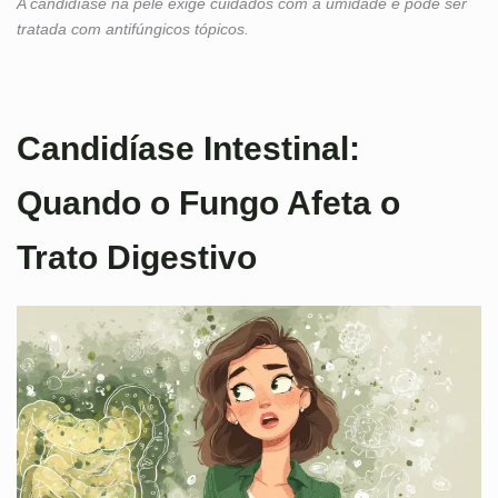
A candidíase na pele exige cuidados com a umidade e pode ser
tratada com antifúngicos tópicos.
Candidíase Intestinal:
Quando o Fungo Afeta o
Trato Digestivo