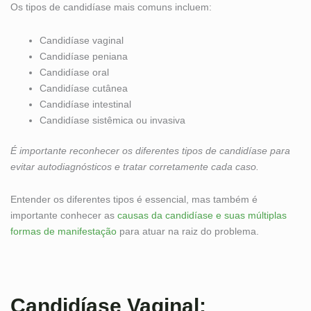
Os tipos de candidíase mais comuns incluem:
Candidíase vaginal
Candidíase peniana
Candidíase oral
Candidíase cutânea
Candidíase intestinal
Candidíase sistêmica ou invasiva
É importante reconhecer os diferentes tipos de candidíase para
evitar autodiagnósticos e tratar corretamente cada caso.
Entender os diferentes tipos é essencial, mas também é
importante conhecer as
causas da candidíase e suas múltiplas
formas de manifestação
para atuar na raiz do problema.
Candidíase Vaginal: