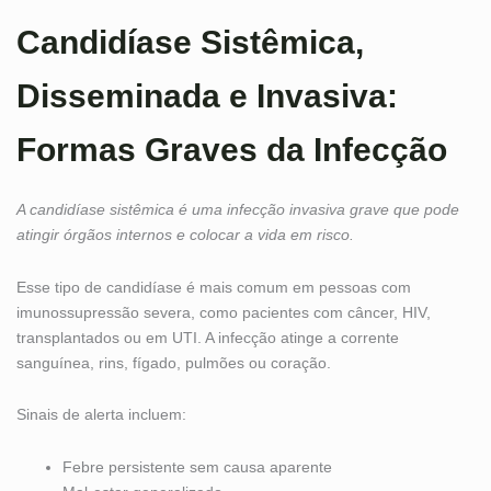
Candidíase Sistêmica,
Disseminada e Invasiva:
Formas Graves da Infecção
A candidíase sistêmica é uma infecção invasiva grave que pode
atingir órgãos internos e colocar a vida em risco.
Esse tipo de candidíase é mais comum em pessoas com
imunossupressão severa, como pacientes com câncer, HIV,
transplantados ou em UTI. A infecção atinge a corrente
sanguínea, rins, fígado, pulmões ou coração.
Sinais de alerta incluem:
Febre persistente sem causa aparente