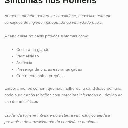
Sintomas nos Homens
Homens também podem ter candidíase, especialmente em
condições de higiene inadequada ou imunidade baixa.
A candidíase no pênis provoca sintomas como:
Coceira na glande
Vermelhidão
Ardência
Presença de placas esbranquiçadas
Corrimento sob o prepúcio
Embora menos comum que nas mulheres, a candidíase peniana
pode surgir após relações com parceiras infectadas ou devido ao
uso de antibióticos.
Cuidar da higiene íntima e do sistema imunológico ajuda a
prevenir o desenvolvimento da candidíase peniana.