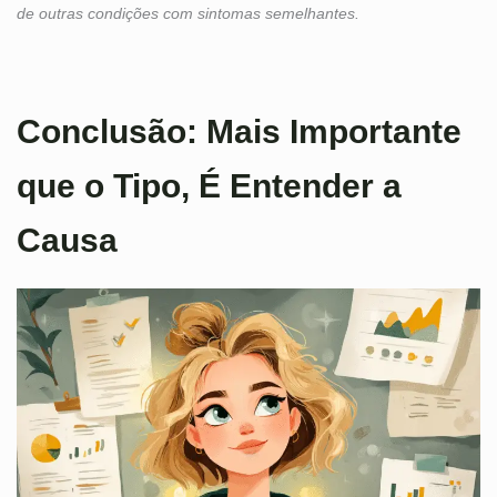
de outras condições com sintomas semelhantes.
Conclusão: Mais Importante
que o Tipo, É Entender a
Causa