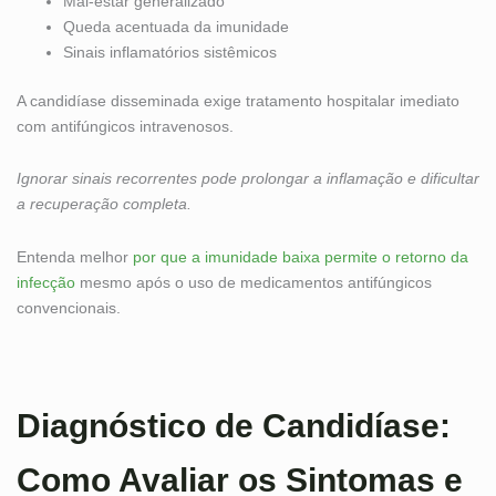
Mal-estar generalizado
Queda acentuada da imunidade
Sinais inflamatórios sistêmicos
A candidíase disseminada exige tratamento hospitalar imediato
com antifúngicos intravenosos.
Ignorar sinais recorrentes pode prolongar a inflamação e dificultar
a recuperação completa.
Entenda melhor
por que a imunidade baixa permite o retorno da
infecção
mesmo após o uso de medicamentos antifúngicos
convencionais.
Diagnóstico de Candidíase:
Como Avaliar os Sintomas e