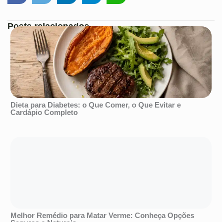
Posts relacionados
Dieta para Diabetes: o Que Comer, o Que Evitar e
Cardápio Completo
Melhor Remédio para Matar Verme: Conheça Opções