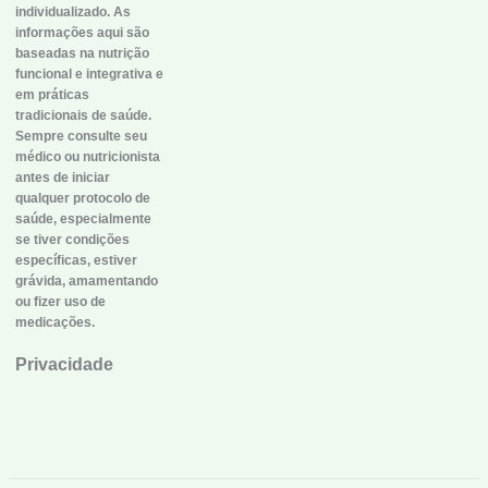
individualizado. As
informações aqui são
baseadas na nutrição
funcional e integrativa e
em práticas
tradicionais de saúde.
Sempre consulte seu
médico ou nutricionista
antes de iniciar
qualquer protocolo de
saúde, especialmente
se tiver condições
específicas, estiver
grávida, amamentando
ou fizer uso de
medicações.
Privacidade