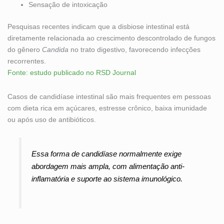
Sensação de intoxicação
Pesquisas recentes indicam que a disbiose intestinal está
diretamente relacionada ao crescimento descontrolado de fungos
do gênero
Candida
no trato digestivo, favorecendo infecções
recorrentes.
Fonte: estudo publicado no RSD Journal
Casos de candidíase intestinal são mais frequentes em pessoas
com dieta rica em açúcares, estresse crônico, baixa imunidade
ou após uso de antibióticos.
Essa forma de candidíase normalmente exige
abordagem mais ampla, com alimentação anti-
inflamatória e suporte ao sistema imunológico.