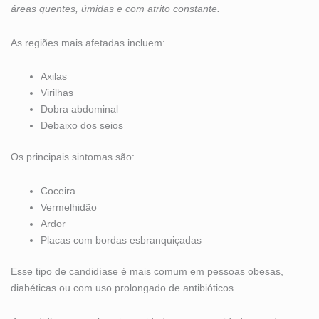
áreas quentes, úmidas e com atrito constante.
As regiões mais afetadas incluem:
Axilas
Virilhas
Dobra abdominal
Debaixo dos seios
Os principais sintomas são:
Coceira
Vermelhidão
Ardor
Placas com bordas esbranquiçadas
Esse tipo de candidíase é mais comum em pessoas obesas,
diabéticas ou com uso prolongado de antibióticos.