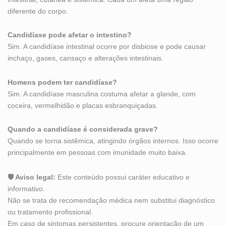
diferente do corpo.
Candidíase pode afetar o intestino?
Sim. A candidíase intestinal ocorre por disbiose e pode causar
inchaço, gases, cansaço e alterações intestinais.
Homens podem ter candidíase?
Sim. A candidíase masculina costuma afetar a glande, com
coceira, vermelhidão e placas esbranquiçadas.
Quando a candidíase é considerada grave?
Quando se torna sistêmica, atingindo órgãos internos. Isso ocorre
principalmente em pessoas com imunidade muito baixa.
🛡 Aviso legal:
Este conteúdo possui caráter educativo e
informativo.
Não se trata de recomendação médica nem substitui diagnóstico
ou tratamento profissional.
Em caso de sintomas persistentes, procure orientação de um