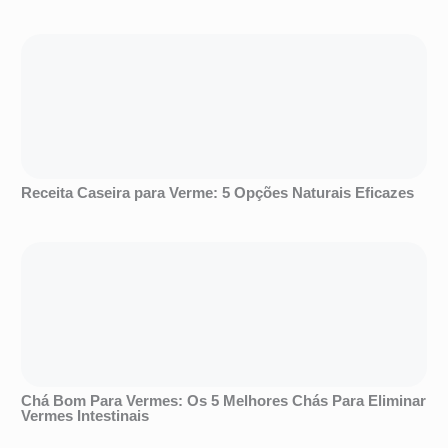
Receita Caseira para Verme: 5 Opções Naturais Eficazes
Chá Bom Para Vermes: Os 5 Melhores Chás Para Eliminar
Vermes Intestinais