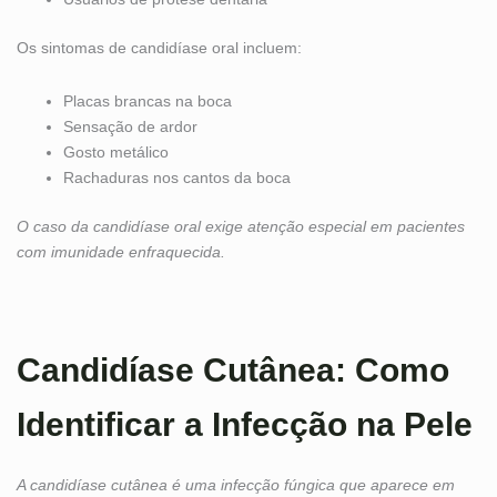
Os sintomas de candidíase oral incluem:
Placas brancas na boca
Sensação de ardor
Gosto metálico
Rachaduras nos cantos da boca
O caso da candidíase oral exige atenção especial em pacientes
com imunidade enfraquecida.
Candidíase Cutânea: Como
Identificar a Infecção na Pele
A candidíase cutânea é uma infecção fúngica que aparece em