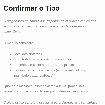
Confirmar o Tipo
O diagnóstico da candidíase depende da avaliação clínica dos
sintomas e, em alguns casos, de exames laboratoriais
específicos.
O médico considera:
Local dos sintomas
Características do corrimento ou lesões
Presença de coceira, ardência ou placas
Fatores de risco associados (uso de antibióticos,
imunidade baixa, diabetes)
Quando necessário, exames como cultura, papanicolau,
coprológico ou exames de sangue podem ser solicitados.
O diagnóstico correto é essencial para diferenciar a candidíase