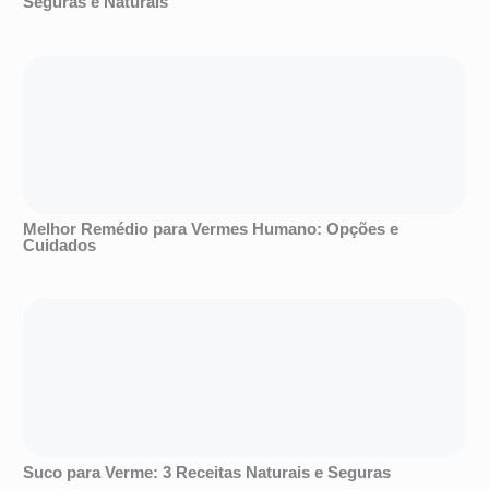
Seguras e Naturais
Melhor Remédio para Vermes Humano: Opções e
Cuidados
Suco para Verme: 3 Receitas Naturais e Seguras