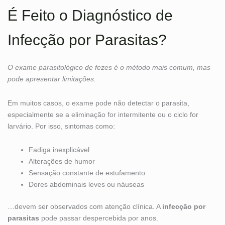
É Feito o Diagnóstico de
Infecção por Parasitas?
O exame parasitológico de fezes é o método mais comum, mas
pode apresentar limitações.
Em muitos casos, o exame pode não detectar o parasita,
especialmente se a eliminação for intermitente ou o ciclo for
larvário. Por isso, sintomas como:
Fadiga inexplicável
Alterações de humor
Sensação constante de estufamento
Dores abdominais leves ou náuseas
…devem ser observados com atenção clínica. A
infecção por
parasitas
pode passar despercebida por anos.