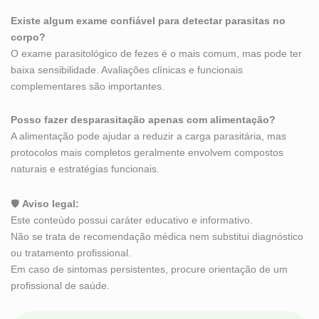
Existe algum exame confiável para detectar parasitas no
corpo?
O exame parasitológico de fezes é o mais comum, mas pode ter
baixa sensibilidade. Avaliações clínicas e funcionais
complementares são importantes.
Posso fazer desparasitação apenas com alimentação?
A alimentação pode ajudar a reduzir a carga parasitária, mas
protocolos mais completos geralmente envolvem compostos
naturais e estratégias funcionais.
🛡
Aviso legal:
Este conteúdo possui caráter educativo e informativo.
Não se trata de recomendação médica nem substitui diagnóstico
ou tratamento profissional.
Em caso de sintomas persistentes, procure orientação de um
profissional de saúde.