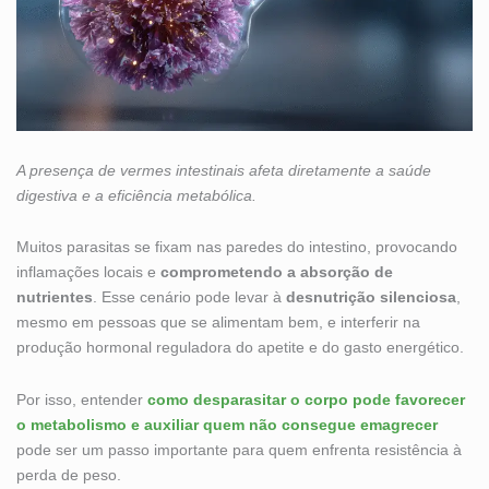
A presença de vermes intestinais afeta diretamente a saúde
digestiva e a eficiência metabólica.
Muitos parasitas se fixam nas paredes do intestino, provocando
inflamações locais e
comprometendo a absorção de
nutrientes
. Esse cenário pode levar à
desnutrição silenciosa
,
mesmo em pessoas que se alimentam bem, e interferir na
produção hormonal reguladora do apetite e do gasto energético.
Por isso, entender
como desparasitar o corpo pode favorecer
o metabolismo e auxiliar quem não consegue emagrecer
pode ser um passo importante para quem enfrenta resistência à
perda de peso.