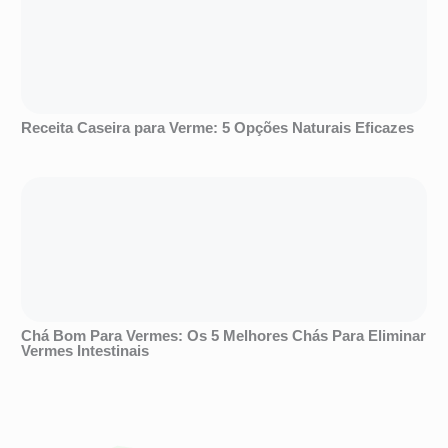
Receita Caseira para Verme: 5 Opções Naturais Eficazes
Chá Bom Para Vermes: Os 5 Melhores Chás Para Eliminar
Vermes Intestinais