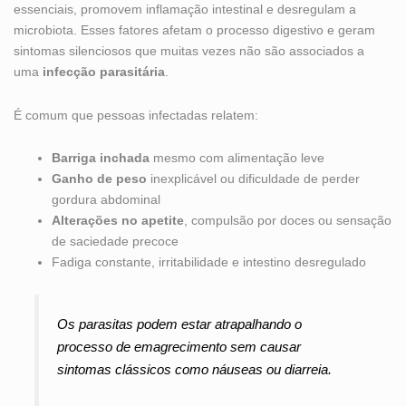
essenciais, promovem inflamação intestinal e desregulam a
microbiota. Esses fatores afetam o processo digestivo e geram
sintomas silenciosos que muitas vezes não são associados a
uma
infecção parasitária
.
É comum que pessoas infectadas relatem:
Barriga inchada
mesmo com alimentação leve
Ganho de peso
inexplicável ou dificuldade de perder
gordura abdominal
Alterações no apetite
, compulsão por doces ou sensação
de saciedade precoce
Fadiga constante, irritabilidade e intestino desregulado
Os parasitas podem estar atrapalhando o
processo de emagrecimento sem causar
sintomas clássicos como náuseas ou diarreia.