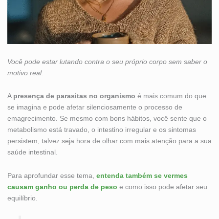
Você pode estar lutando contra o seu próprio corpo sem saber o
motivo real.
A
presença de parasitas no organismo
é mais comum do que
se imagina e pode afetar silenciosamente o processo de
emagrecimento. Se mesmo com bons hábitos, você sente que o
metabolismo está travado, o intestino irregular e os sintomas
persistem, talvez seja hora de olhar com mais atenção para a sua
saúde intestinal.
Para aprofundar esse tema,
entenda também se vermes
causam ganho ou perda de peso
e como isso pode afetar seu
equilíbrio.