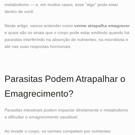
metabolismo — e, em muitos casos, esse “algo” pode estar
dentro de você.
Neste artigo, vamos entender como
verme atrapalha emagrecer
e quais são os sinais que o corpo pode estar emitindo quando há
parasitas interferindo na absorção de nutrientes, na microbiota e
até nas suas respostas hormonais.
Parasitas Podem Atrapalhar o
Emagrecimento?
Parasitas intestinais podem impactar diretamente o metabolismo
e dificultar o emagrecimento saudável.
Ao invadir o corpo, os vermes competem por nutrientes