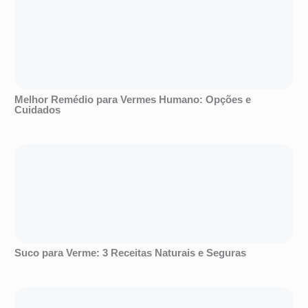
Melhor Remédio para Vermes Humano: Opções e
Cuidados
Suco para Verme: 3 Receitas Naturais e Seguras