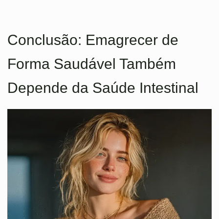
Conclusão: Emagrecer de
Forma Saudável Também
Depende da Saúde Intestinal