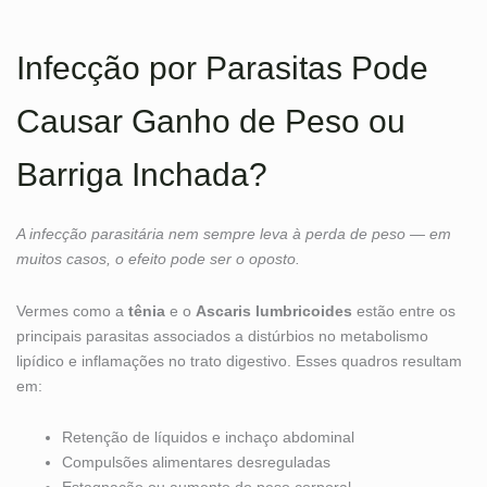
Infecção por Parasitas Pode
Causar Ganho de Peso ou
Barriga Inchada?
A infecção parasitária nem sempre leva à perda de peso — em
muitos casos, o efeito pode ser o oposto.
Vermes como a
tênia
e o
Ascaris lumbricoides
estão entre os
principais parasitas associados a distúrbios no metabolismo
lipídico e inflamações no trato digestivo. Esses quadros resultam
em:
Retenção de líquidos e inchaço abdominal
Compulsões alimentares desreguladas