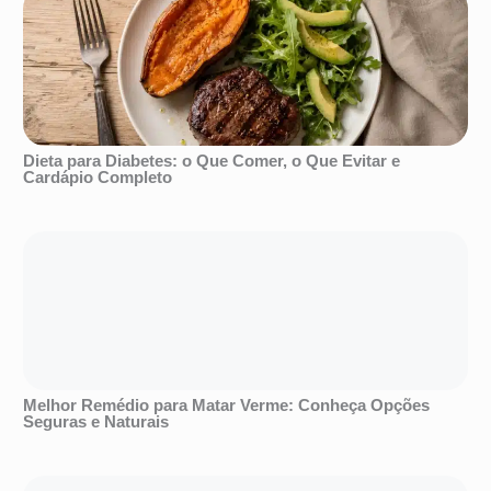
Dieta para Diabetes: o Que Comer, o Que Evitar e
Cardápio Completo
Melhor Remédio para Matar Verme: Conheça Opções
Seguras e Naturais