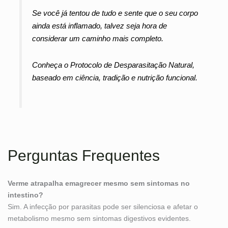
Se você já tentou de tudo e sente que o seu corpo
ainda está inflamado, talvez seja hora de
considerar um caminho mais completo.
Conheça o Protocolo de Desparasitação Natural,
baseado em ciência, tradição e nutrição funcional.
Perguntas Frequentes
Verme atrapalha emagrecer mesmo sem sintomas no
intestino?
Sim. A infecção por parasitas pode ser silenciosa e afetar o
metabolismo mesmo sem sintomas digestivos evidentes.