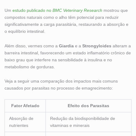
Um
estudo publicado no
BMC Veterinary Research
mostrou que
compostos naturais como o alho têm potencial para reduzir
significativamente a carga parasitária, restaurando a absorção e
o equilíbrio intestinal.
Além disso, vermes como a
Giardia
e a
Strongyloides
alteram a
barreira intestinal, favorecendo um estado inflamatório crônico de
baixo grau que interfere na sensibilidade à insulina e no
metabolismo de gorduras.
Veja a seguir uma comparação dos impactos mais comuns
causados por parasitas no processo de emagrecimento:
Fator Afetado
Efeito dos Parasitas
Absorção de
Redução da biodisponibilidade de
nutrientes
vitaminas e minerais