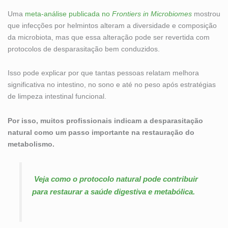
Uma
meta-análise publicada no
Frontiers in Microbiomes
mostrou
que infecções por helmintos alteram a diversidade e composição
da microbiota, mas que essa alteração pode ser revertida com
protocolos de desparasitação bem conduzidos.
Isso pode explicar por que tantas pessoas relatam melhora
significativa no intestino, no sono e até no peso após estratégias
de limpeza intestinal funcional.
Por isso, muitos profissionais indicam a desparasitação
natural como um passo importante na restauração do
metabolismo.
Veja como o protocolo natural pode contribuir
para restaurar a saúde digestiva e metabólica.