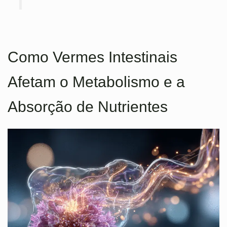
Como Vermes Intestinais
Afetam o Metabolismo e a
Absorção de Nutrientes