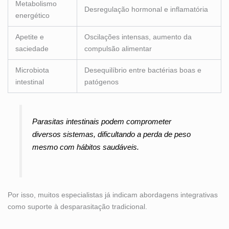
Metabolismo
Desregulação hormonal e inflamatória
energético
Apetite e
Oscilações intensas, aumento da
saciedade
compulsão alimentar
Microbiota
Desequilíbrio entre bactérias boas e
intestinal
patógenos
Parasitas intestinais podem comprometer
diversos sistemas, dificultando a perda de peso
mesmo com hábitos saudáveis.
Por isso, muitos especialistas já indicam abordagens integrativas
como suporte à desparasitação tradicional.