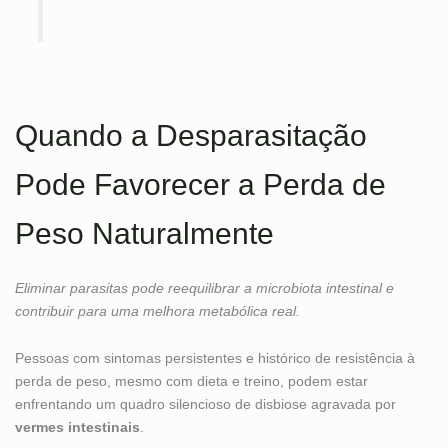
Quando a Desparasitação
Pode Favorecer a Perda de
Peso Naturalmente
Eliminar parasitas pode reequilibrar a microbiota intestinal e
contribuir para uma melhora metabólica real.
Pessoas com sintomas persistentes e histórico de resistência à
perda de peso, mesmo com dieta e treino, podem estar
enfrentando um quadro silencioso de disbiose agravada por
vermes intestinais
.